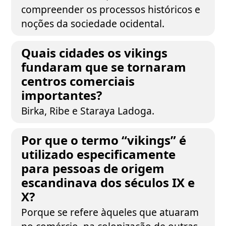
compreender os processos históricos e
noções da sociedade ocidental.
Quais cidades os vikings
fundaram que se tornaram
centros comerciais
importantes?
Birka, Ribe e Staraya Ladoga.
Por que o termo “vikings” é
utilizado especificamente
para pessoas de origem
escandinava dos séculos IX e
X?
Porque se refere àqueles que atuaram