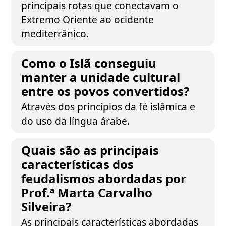
principais rotas que conectavam o
Extremo Oriente ao ocidente
mediterrânico.
Como o Islã conseguiu
manter a unidade cultural
entre os povos convertidos?
Através dos princípios da fé islâmica e
do uso da língua árabe.
Quais são as principais
características dos
feudalismos abordadas por
Prof.ª Marta Carvalho
Silveira?
As principais características abordadas