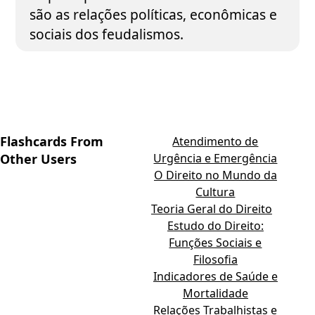
são as relações políticas, econômicas e
sociais dos feudalismos.
Flashcards From
Atendimento de
Other Users
Urgência e Emergência
O Direito no Mundo da
Cultura
Teoria Geral do Direito
Estudo do Direito:
Funções Sociais e
Filosofia
Indicadores de Saúde e
Mortalidade
Relações Trabalhistas e