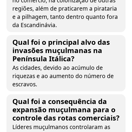
no comércio, na colonização de outras
regiões, além de praticarem a pirataria
e a pilhagem, tanto dentro quanto fora
da Escandinávia.
Qual foi o principal alvo das
invasões muçulmanas na
Península Itálica?
As cidades, devido ao acúmulo de
riquezas e ao aumento do número de
escravos.
Qual foi a consequência da
expansão muçulmana para o
controle das rotas comerciais?
Líderes muçulmanos controlaram as