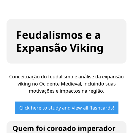
Feudalismos e a
Expansão Viking
Conceituação do feudalismo e análise da expansão
viking no Ocidente Medieval, incluindo suas
motivações e impactos na região.
Click here to study and view all flashcards!
Quem foi coroado imperador