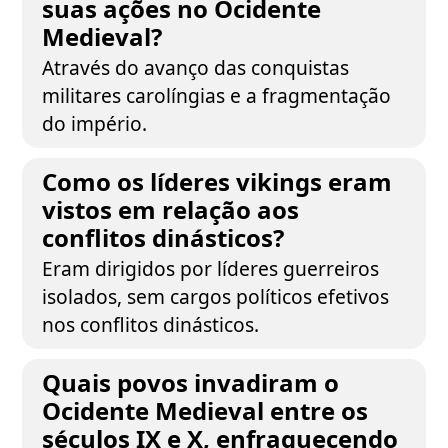
suas ações no Ocidente
Medieval?
Através do avanço das conquistas
militares carolíngias e a fragmentação
do império.
Como os líderes vikings eram
vistos em relação aos
conflitos dinásticos?
Eram dirigidos por líderes guerreiros
isolados, sem cargos políticos efetivos
nos conflitos dinásticos.
Quais povos invadiram o
Ocidente Medieval entre os
séculos IX e X, enfraquecendo