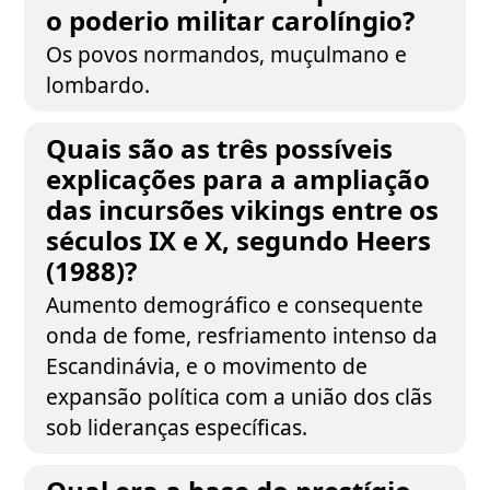
o poderio militar carolíngio?
Os povos normandos, muçulmano e
lombardo.
Quais são as três possíveis
explicações para a ampliação
das incursões vikings entre os
séculos IX e X, segundo Heers
(1988)?
Aumento demográfico e consequente
onda de fome, resfriamento intenso da
Escandinávia, e o movimento de
expansão política com a união dos clãs
sob lideranças específicas.