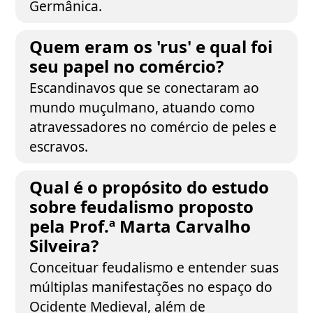
Germânica.
Quem eram os 'rus' e qual foi
seu papel no comércio?
Escandinavos que se conectaram ao
mundo muçulmano, atuando como
atravessadores no comércio de peles e
escravos.
Qual é o propósito do estudo
sobre feudalismo proposto
pela Prof.ª Marta Carvalho
Silveira?
Conceituar feudalismo e entender suas
múltiplas manifestações no espaço do
Ocidente Medieval, além de