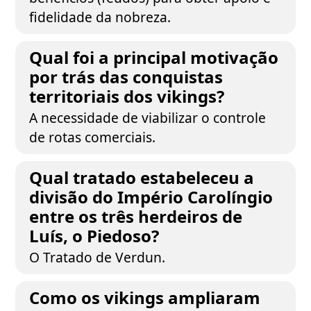
fidelidade da nobreza.
Qual foi a principal motivação
por trás das conquistas
territoriais dos vikings?
A necessidade de viabilizar o controle
de rotas comerciais.
Qual tratado estabeleceu a
divisão do Império Carolíngio
entre os três herdeiros de
Luís, o Piedoso?
O Tratado de Verdun.
Como os vikings ampliaram