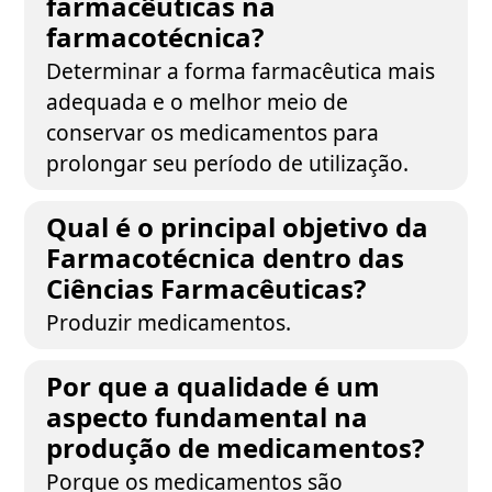
farmacêuticas na
farmacotécnica?
Determinar a forma farmacêutica mais
adequada e o melhor meio de
conservar os medicamentos para
prolongar seu período de utilização.
Qual é o principal objetivo da
Farmacotécnica dentro das
Ciências Farmacêuticas?
Produzir medicamentos.
Por que a qualidade é um
aspecto fundamental na
produção de medicamentos?
Porque os medicamentos são