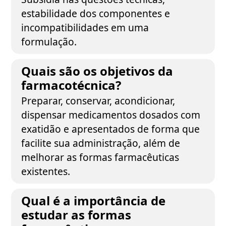
estabilidade dos componentes e
incompatibilidades em uma
formulação.
Quais são os objetivos da
farmacotécnica?
Preparar, conservar, acondicionar,
dispensar medicamentos dosados com
exatidão e apresentados de forma que
facilite sua administração, além de
melhorar as formas farmacêuticas
existentes.
Qual é a importância de
estudar as formas