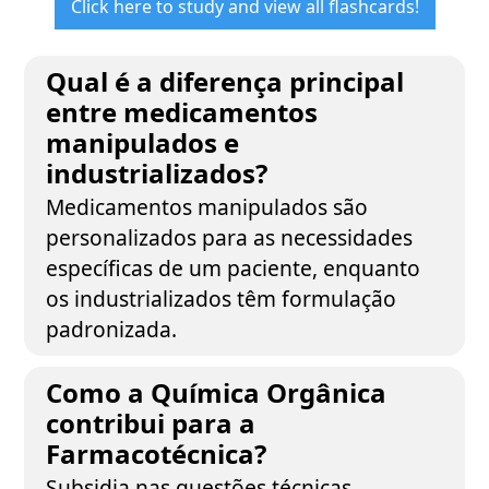
Click here to study and view all flashcards!
Qual é a diferença principal
entre medicamentos
manipulados e
industrializados?
Medicamentos manipulados são
personalizados para as necessidades
específicas de um paciente, enquanto
os industrializados têm formulação
padronizada.
Como a Química Orgânica
contribui para a
Farmacotécnica?
Subsidia nas questões técnicas,