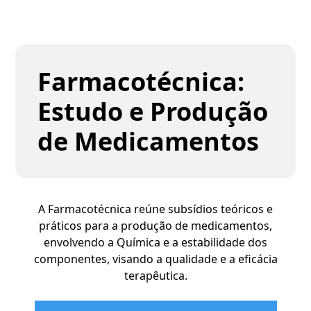
Farmacotécnica:
Estudo e Produção
de Medicamentos
A Farmacotécnica reúne subsídios teóricos e
práticos para a produção de medicamentos,
envolvendo a Química e a estabilidade dos
componentes, visando a qualidade e a eficácia
terapêutica.