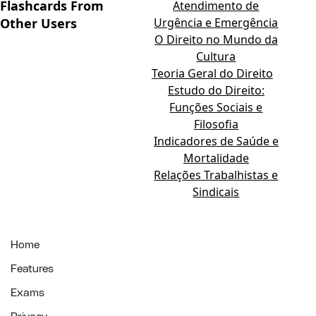
Flashcards From
Atendimento de
Other Users
Urgência e Emergência
O Direito no Mundo da
Cultura
Teoria Geral do Direito
Estudo do Direito:
Funções Sociais e
Filosofia
Indicadores de Saúde e
Mortalidade
Relações Trabalhistas e
Sindicais
Home
Features
Exams
Privacy