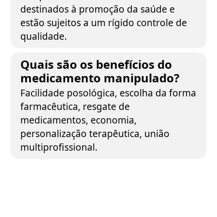
destinados à promoção da saúde e
estão sujeitos a um rígido controle de
qualidade.
Quais são os benefícios do
medicamento manipulado?
Facilidade posológica, escolha da forma
farmacêutica, resgate de
medicamentos, economia,
personalização terapêutica, união
multiprofissional.