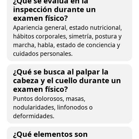
¿Qué se evalúa en la
inspección durante un
examen físico?
Apariencia general, estado nutricional,
hábitos corporales, simetría, postura y
marcha, habla, estado de conciencia y
cuidados personales.
¿Qué se busca al palpar la
cabeza y el cuello durante un
examen físico?
Puntos dolorosos, masas,
nodularidades, linfonodos o
deformidades.
¿Qué elementos son