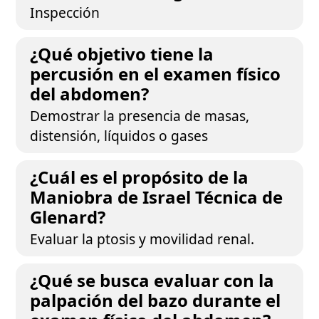
Inspección
¿Qué objetivo tiene la
percusión en el examen físico
del abdomen?
Demostrar la presencia de masas,
distensión, líquidos o gases
¿Cuál es el propósito de la
Maniobra de Israel Técnica de
Glenard?
Evaluar la ptosis y movilidad renal.
¿Qué se busca evaluar con la
palpación del bazo durante el