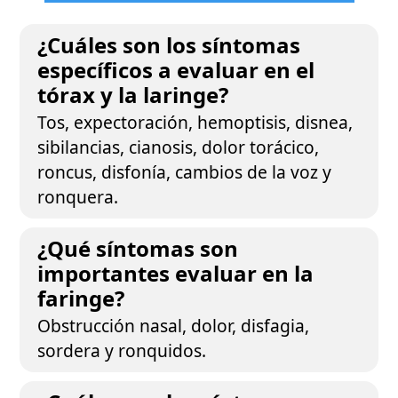
¿Cuáles son los síntomas
específicos a evaluar en el
tórax y la laringe?
Tos, expectoración, hemoptisis, disnea,
sibilancias, cianosis, dolor torácico,
roncus, disfonía, cambios de la voz y
ronquera.
¿Qué síntomas son
importantes evaluar en la
faringe?
Obstrucción nasal, dolor, disfagia,
sordera y ronquidos.