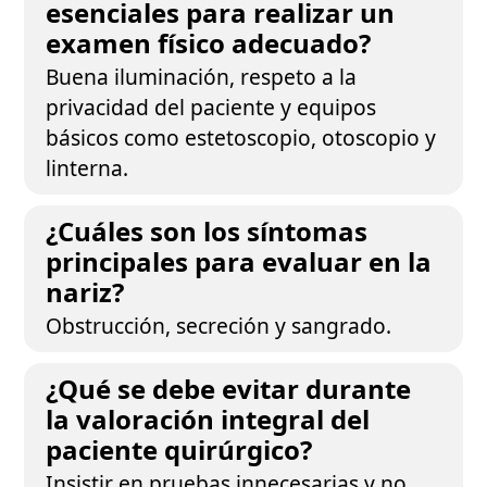
esenciales para realizar un
examen físico adecuado?
Buena iluminación, respeto a la
privacidad del paciente y equipos
básicos como estetoscopio, otoscopio y
linterna.
¿Cuáles son los síntomas
principales para evaluar en la
nariz?
Obstrucción, secreción y sangrado.
¿Qué se debe evitar durante
la valoración integral del
paciente quirúrgico?
Insistir en pruebas innecesarias y no