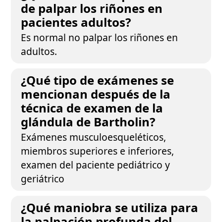
de palpar los riñones en
pacientes adultos?
Es normal no palpar los riñones en
adultos.
¿Qué tipo de exámenes se
mencionan después de la
técnica de examen de la
glándula de Bartholin?
Exámenes musculoesqueléticos,
miembros superiores e inferiores,
examen del paciente pediátrico y
geriátrico
¿Qué maniobra se utiliza para
la palpación profunda del