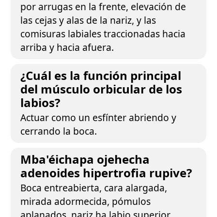
por arrugas en la frente, elevación de
las cejas y alas de la nariz, y las
comisuras labiales traccionadas hacia
arriba y hacia afuera.
¿Cuál es la función principal
del músculo orbicular de los
labios?
Actuar como un esfínter abriendo y
cerrando la boca.
Mba'éichapa ojehecha
adenoides hipertrofia rupive?
Boca entreabierta, cara alargada,
mirada adormecida, pómulos
aplanados, nariz ha labio superior