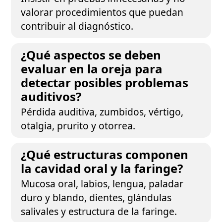
valorar procedimientos que puedan
contribuir al diagnóstico.
¿Qué aspectos se deben
evaluar en la oreja para
detectar posibles problemas
auditivos?
Pérdida auditiva, zumbidos, vértigo,
otalgia, prurito y otorrea.
¿Qué estructuras componen
la cavidad oral y la faringe?
Mucosa oral, labios, lengua, paladar
duro y blando, dientes, glándulas
salivales y estructura de la faringe.