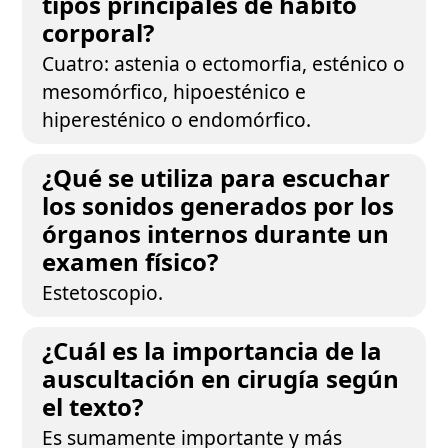
tipos principales de hábito
corporal?
Cuatro: astenia o ectomorfia, esténico o
mesomórfico, hipoesténico e
hiperesténico o endomórfico.
¿Qué se utiliza para escuchar
los sonidos generados por los
órganos internos durante un
examen físico?
Estetoscopio.
¿Cuál es la importancia de la
auscultación en cirugía según
el texto?
Es sumamente importante y más