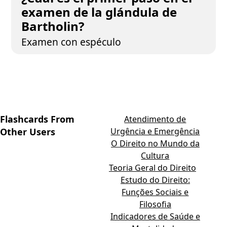
examen de la glándula de
Bartholin?
Examen con espéculo
Flashcards From
Atendimento de
Other Users
Urgência e Emergência
O Direito no Mundo da
Cultura
Teoria Geral do Direito
Estudo do Direito:
Funções Sociais e
Filosofia
Indicadores de Saúde e