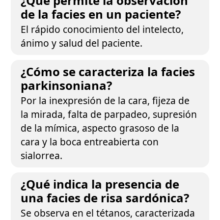
¿Qué permite la observación
de la facies en un paciente?
El rápido conocimiento del intelecto,
ánimo y salud del paciente.
¿Cómo se caracteriza la facies
parkinsoniana?
Por la inexpresión de la cara, fijeza de
la mirada, falta de parpadeo, supresión
de la mímica, aspecto grasoso de la
cara y la boca entreabierta con
sialorrea.
¿Qué indica la presencia de
una facies de risa sardónica?
Se observa en el tétanos, caracterizada