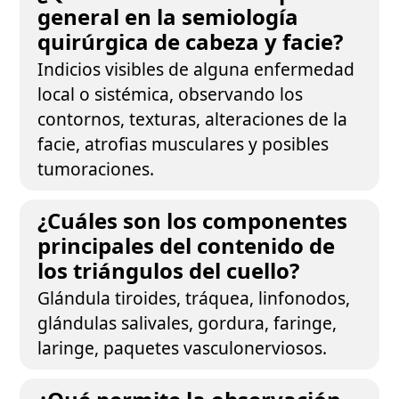
general en la semiología
quirúrgica de cabeza y facie?
Indicios visibles de alguna enfermedad
local o sistémica, observando los
contornos, texturas, alteraciones de la
facie, atrofias musculares y posibles
tumoraciones.
¿Cuáles son los componentes
principales del contenido de
los triángulos del cuello?
Glándula tiroides, tráquea, linfonodos,
glándulas salivales, gordura, faringe,
laringe, paquetes vasculonerviosos.