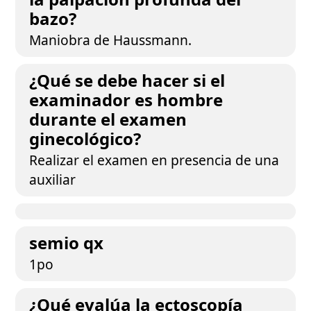
bazo?
Maniobra de Haussmann.
¿Qué se debe hacer si el
examinador es hombre
durante el examen
ginecológico?
Realizar el examen en presencia de una
auxiliar
semio qx
1po
¿Qué evalúa la ectoscopía