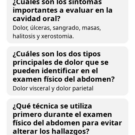
¿Cuáles son los síntomas
importantes a evaluar en la
cavidad oral?
Dolor, úlceras, sangrado, masas,
halitosis y xerostomia.
¿Cuáles son los dos tipos
principales de dolor que se
pueden identificar en el
examen físico del abdomen?
Dolor visceral y dolor parietal
¿Qué técnica se utiliza
primero durante el examen
físico del abdomen para evitar
alterar los hallazgos?