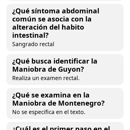
¿Qué síntoma abdominal
común se asocia con la
alteración del habito
intestinal?
Sangrado rectal
¿Qué busca identificar la
Maniobra de Guyon?
Realiza un examen rectal.
¿Qué se examina en la
Maniobra de Montenegro?
No se especifica en el texto.
¿Cuál es el primer paso en el