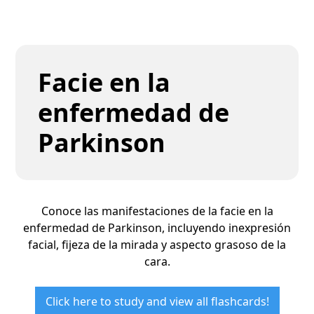
Facie en la
enfermedad de
Parkinson
Conoce las manifestaciones de la facie en la
enfermedad de Parkinson, incluyendo inexpresión
facial, fijeza de la mirada y aspecto grasoso de la
cara.
Click here to study and view all flashcards!