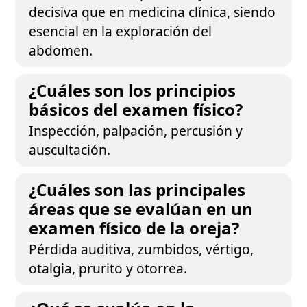
decisiva que en medicina clínica, siendo
esencial en la exploración del
abdomen.
¿Cuáles son los principios
básicos del examen físico?
Inspección, palpación, percusión y
auscultación.
¿Cuáles son las principales
áreas que se evalúan en un
examen físico de la oreja?
Pérdida auditiva, zumbidos, vértigo,
otalgia, prurito y otorrea.