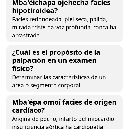
Mba'éichapa ojehecha facies
hipotiroidea?
Facies redondeada, piel seca, pálida,
mirada triste ha voz profunda, ronca ha
arrastrada.
¿Cuál es el propósito de la
palpación en un examen
físico?
Determinar las características de un
área o segmento corporal.
Mba'épa omoĩ facies de origen
cardíaco?
Angina de pecho, infarto del miocardio,
insuficiencia aórtica ha cardiopatía