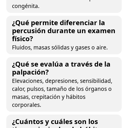
congénita.
¿Qué permite diferenciar la
percusión durante un examen
físico?
Fluidos, masas sólidas y gases o aire.
¿Qué se evalúa a través de la
palpación?
Elevaciones, depresiones, sensibilidad,
calor, pulsos, tamaño de los órganos o
masas, crepitación y hábitos
corporales.
¿Cuántos y cuáles son los