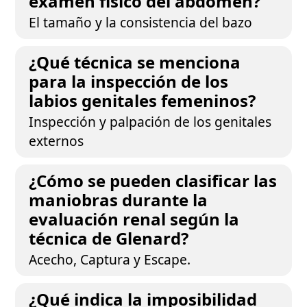
examen físico del abdomen?
El tamaño y la consistencia del bazo
¿Qué técnica se menciona
para la inspección de los
labios genitales femeninos?
Inspección y palpación de los genitales
externos
¿Cómo se pueden clasificar las
maniobras durante la
evaluación renal según la
técnica de Glenard?
Acecho, Captura y Escape.
¿Qué indica la imposibilidad