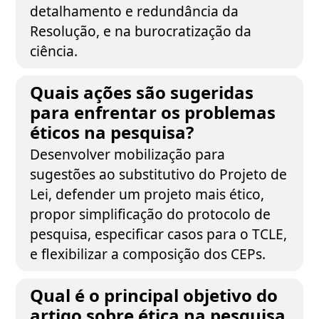
detalhamento e redundância da
Resolução, e na burocratização da
ciência.
Quais ações são sugeridas
para enfrentar os problemas
éticos na pesquisa?
Desenvolver mobilização para
sugestões ao substitutivo do Projeto de
Lei, defender um projeto mais ético,
propor simplificação do protocolo de
pesquisa, especificar casos para o TCLE,
e flexibilizar a composição dos CEPs.
Qual é o principal objetivo do
artigo sobre ética na pesquisa