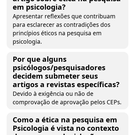
em psicologia?
Apresentar reflexões que contribuam
para esclarecer as contradições dos
princípios éticos na pesquisa em
psicologia.
Por que alguns
psicólogos/pesquisadores
decidem submeter seus
artigos a revistas específicas?
Devido à exigência ou não de
comprovação de aprovação pelos CEPs.
Como a ética na pesquisa em
Psicologia é vista no contexto