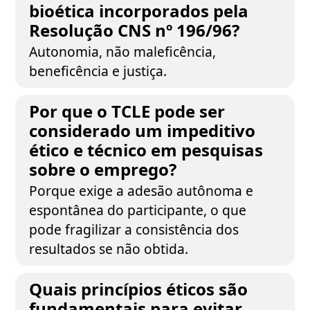
bioética incorporados pela
Resolução CNS nº 196/96?
Autonomia, não maleficência,
beneficência e justiça.
Por que o TCLE pode ser
considerado um impeditivo
ético e técnico em pesquisas
sobre o emprego?
Porque exige a adesão autônoma e
espontânea do participante, o que
pode fragilizar a consistência dos
resultados se não obtida.
Quais princípios éticos são
fundamentais para evitar