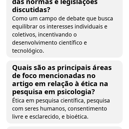
das normas e legislações
discutidas?
Como um campo de debate que busca
equilibrar os interesses individuais e
coletivos, incentivando o
desenvolvimento científico e
tecnológico.
Quais são as principais áreas
de foco mencionadas no
artigo em relação à ética na
pesquisa em psicologia?
Ética em pesquisa científica, pesquisa
com seres humanos, consentimento
livre e esclarecido, e bioética.