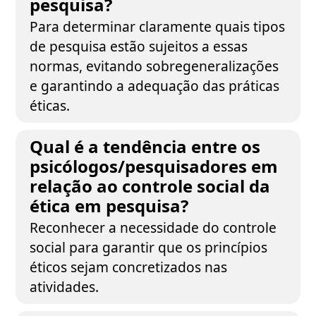
pesquisa?
Para determinar claramente quais tipos
de pesquisa estão sujeitos a essas
normas, evitando sobregeneralizações
e garantindo a adequação das práticas
éticas.
Qual é a tendência entre os
psicólogos/pesquisadores em
relação ao controle social da
ética em pesquisa?
Reconhecer a necessidade do controle
social para garantir que os princípios
éticos sejam concretizados nas
atividades.