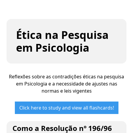
Ética na Pesquisa
em Psicologia
Reflexões sobre as contradições éticas na pesquisa
em Psicologia e a necessidade de ajustes nas
normas e leis vigentes
Click here to study and view all flashcards!
Como a Resolução nº 196/96