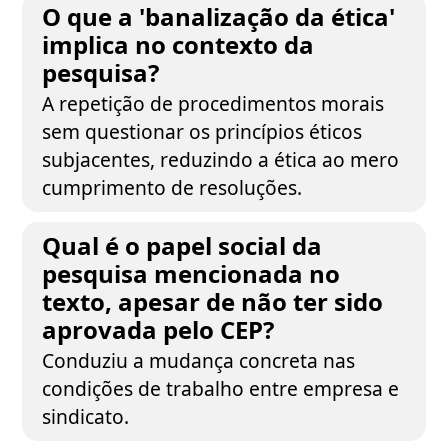
O que a 'banalização da ética'
implica no contexto da
pesquisa?
A repetição de procedimentos morais
sem questionar os princípios éticos
subjacentes, reduzindo a ética ao mero
cumprimento de resoluções.
Qual é o papel social da
pesquisa mencionada no
texto, apesar de não ter sido
aprovada pelo CEP?
Conduziu a mudança concreta nas
condições de trabalho entre empresa e
sindicato.