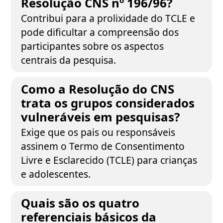
Resolução CNS nº 196/96?
Contribui para a prolixidade do TCLE e
pode dificultar a compreensão dos
participantes sobre os aspectos
centrais da pesquisa.
Como a Resolução do CNS
trata os grupos considerados
vulneráveis em pesquisas?
Exige que os pais ou responsáveis
assinem o Termo de Consentimento
Livre e Esclarecido (TCLE) para crianças
e adolescentes.
Quais são os quatro
referenciais básicos da