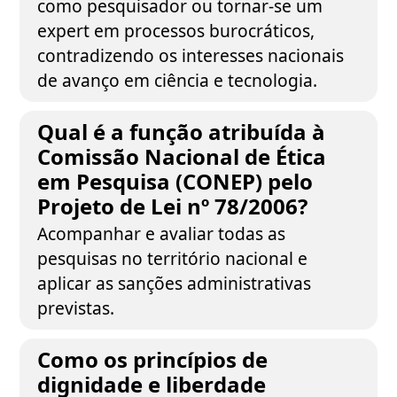
como pesquisador ou tornar-se um
expert em processos burocráticos,
contradizendo os interesses nacionais
de avanço em ciência e tecnologia.
Qual é a função atribuída à
Comissão Nacional de Ética
em Pesquisa (CONEP) pelo
Projeto de Lei nº 78/2006?
Acompanhar e avaliar todas as
pesquisas no território nacional e
aplicar as sanções administrativas
previstas.
Como os princípios de
dignidade e liberdade