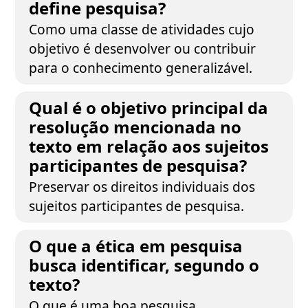
define pesquisa?
Como uma classe de atividades cujo
objetivo é desenvolver ou contribuir
para o conhecimento generalizável.
Qual é o objetivo principal da
resolução mencionada no
texto em relação aos sujeitos
participantes de pesquisa?
Preservar os direitos individuais dos
sujeitos participantes de pesquisa.
O que a ética em pesquisa
busca identificar, segundo o
texto?
O que é uma boa pesquisa.