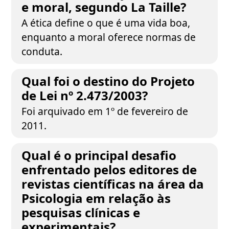
e moral, segundo La Taille?
A ética define o que é uma vida boa,
enquanto a moral oferece normas de
conduta.
Qual foi o destino do Projeto
de Lei nº 2.473/2003?
Foi arquivado em 1º de fevereiro de
2011.
Qual é o principal desafio
enfrentado pelos editores de
revistas científicas na área da
Psicologia em relação às
pesquisas clínicas e
experimentais?