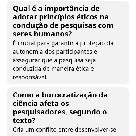
Qual é a importância de
adotar princípios éticos na
condução de pesquisas com
seres humanos?
É crucial para garantir a proteção da
autonomia dos participantes e
assegurar que a pesquisa seja
conduzida de maneira ética e
responsável.
Como a burocratização da
ciência afeta os
pesquisadores, segundo o
texto?
Cria um conflito entre desenvolver-se