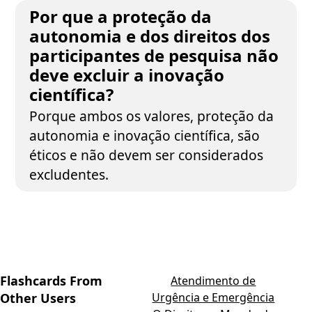
Por que a proteção da
autonomia e dos direitos dos
participantes de pesquisa não
deve excluir a inovação
científica?
Porque ambos os valores, proteção da
autonomia e inovação científica, são
éticos e não devem ser considerados
excludentes.
Flashcards From
Atendimento de
Other Users
Urgência e Emergência