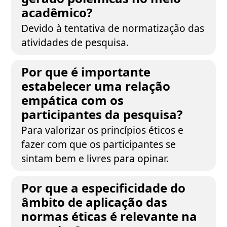
acadêmico?
Devido à tentativa de normatização das
atividades de pesquisa.
Por que é importante
estabelecer uma relação
empática com os
participantes da pesquisa?
Para valorizar os princípios éticos e
fazer com que os participantes se
sintam bem e livres para opinar.
Por que a especificidade do
âmbito de aplicação das
normas éticas é relevante na