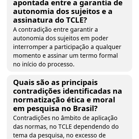
apontada entre a garantia de
autonomia dos sujeitos e a
assinatura do TCLE?
A contradição entre garantir a
autonomia dos sujeitos em poder
interromper a participação a qualquer
momento e assinar um termo formal
no início do processo.
Quais são as principais
contradições identificadas na
normatização ética e moral
em pesquisa no Brasil?
Contradições no âmbito de aplicação
das normas, no TCLE dependendo do
tema da pesquisa, no excesso de