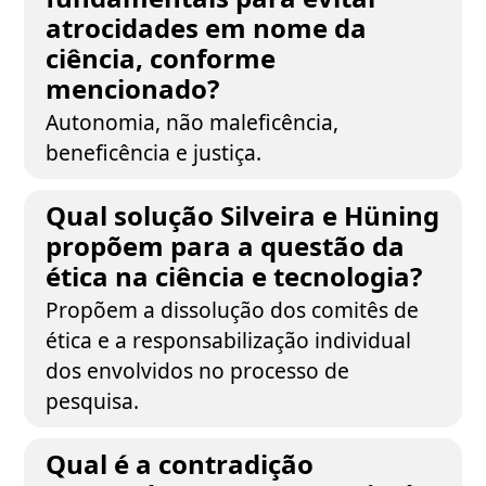
atrocidades em nome da
ciência, conforme
mencionado?
Autonomia, não maleficência,
beneficência e justiça.
Qual solução Silveira e Hüning
propõem para a questão da
ética na ciência e tecnologia?
Propõem a dissolução dos comitês de
ética e a responsabilização individual
dos envolvidos no processo de
pesquisa.
Qual é a contradição