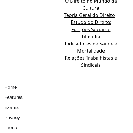
O Direito no Mundo da
Cultura
Teoria Geral do Direito
Estudo do Direito:
Funções Sociais e
Filosofia
Indicadores de Saúde e
Mortalidade
Relações Trabalhistas e
Sindicais
Home
Features
Exams
Privacy
Terms