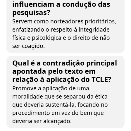
influenciam a condução das
pesquisas?
Servem como norteadores prioritários,
enfatizando o respeito à integridade
física e psicológica e o direito de não
ser coagido.
Qual é a contradição principal
apontada pelo texto em
relação à aplicação do TCLE?
Promove a aplicação de uma
moralidade que se separou da ética
que deveria sustentá-la, focando no
procedimento em vez do bem que
deveria ser alcançado.