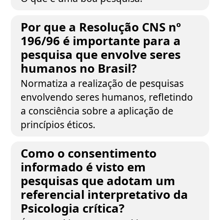
Por que a Resolução CNS nº
196/96 é importante para a
pesquisa que envolve seres
humanos no Brasil?
Normatiza a realização de pesquisas
envolvendo seres humanos, refletindo
a consciência sobre a aplicação de
princípios éticos.
Como o consentimento
informado é visto em
pesquisas que adotam um
referencial interpretativo da
Psicologia crítica?