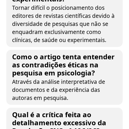
Tornar difícil o posicionamento dos
editores de revistas científicas devido à
diversidade de pesquisas que não se
enquadram exclusivamente como
clínicas, de saúde ou experimentais.
Como o artigo tenta entender
as contradições éticas na
pesquisa em psicologia?
Através da análise interpretativa de
documentos e da experiência das
autoras em pesquisa.
Qual é a crítica feita ao
detalhamento excessivo da