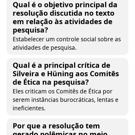
Qual é o objetivo principal da
resolução discutida no texto
em relação às atividades de
pesquisa?
Estabelecer um controle social sobre as
atividades de pesquisa.
Qual é a principal crítica de
Silveira e Hüning aos Comitês
de Ética na pesquisa?
Eles criticam os Comitês de Ética por
serem instâncias burocráticas, lentas e
ineficientes.
Por que a resolução tem
gerado polêmicas no meio