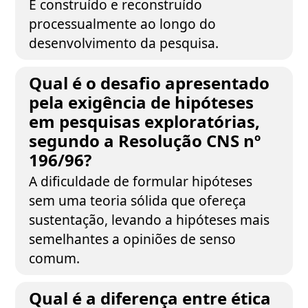
É construído e reconstruído
processualmente ao longo do
desenvolvimento da pesquisa.
Qual é o desafio apresentado
pela exigência de hipóteses
em pesquisas exploratórias,
segundo a Resolução CNS nº
196/96?
A dificuldade de formular hipóteses
sem uma teoria sólida que ofereça
sustentação, levando a hipóteses mais
semelhantes a opiniões de senso
comum.
Qual é a diferença entre ética