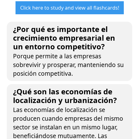
Click here to study and view all flashcards!
¿Por qué es importante el
crecimiento empresarial en
un entorno competitivo?
Porque permite a las empresas
sobrevivir y prosperar, manteniendo su
posición competitiva.
¿Qué son las economías de
localización y urbanización?
Las economías de localización se
producen cuando empresas del mismo
sector se instalan en un mismo lugar,
beneficiándose mutuamente. Las