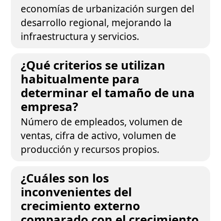
economías de urbanización surgen del
desarrollo regional, mejorando la
infraestructura y servicios.
¿Qué criterios se utilizan
habitualmente para
determinar el tamaño de una
empresa?
Número de empleados, volumen de
ventas, cifra de activo, volumen de
producción y recursos propios.
¿Cuáles son los
inconvenientes del
crecimiento externo
comparado con el crecimiento