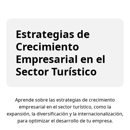
Estrategias de
Crecimiento
Empresarial en el
Sector Turístico
Aprende sobre las estrategias de crecimiento
empresarial en el sector turístico, como la
expansión, la diversificación y la internacionalización,
para optimizar el desarrollo de tu empresa.