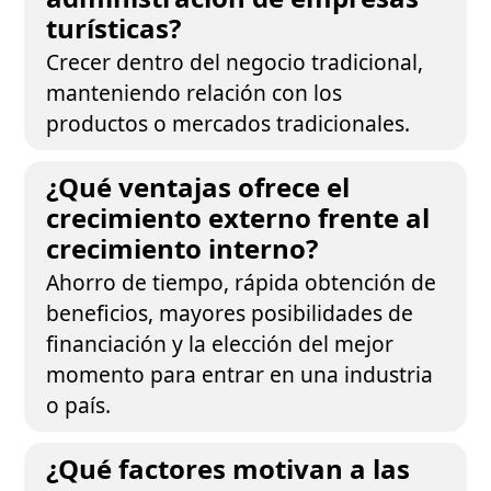
turísticas?
Crecer dentro del negocio tradicional,
manteniendo relación con los
productos o mercados tradicionales.
¿Qué ventajas ofrece el
crecimiento externo frente al
crecimiento interno?
Ahorro de tiempo, rápida obtención de
beneficios, mayores posibilidades de
financiación y la elección del mejor
momento para entrar en una industria
o país.
¿Qué factores motivan a las