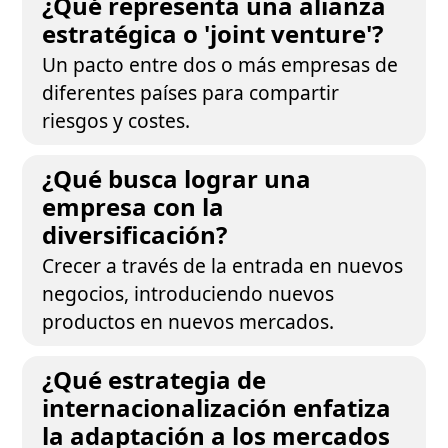
¿Qué representa una alianza
estratégica o 'joint venture'?
Un pacto entre dos o más empresas de
diferentes países para compartir
riesgos y costes.
¿Qué busca lograr una
empresa con la
diversificación?
Crecer a través de la entrada en nuevos
negocios, introduciendo nuevos
productos en nuevos mercados.
¿Qué estrategia de
internacionalización enfatiza
la adaptación a los mercados