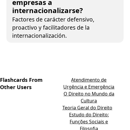
empresas a
internacionalizarse?
Factores de carácter defensivo,
proactivo y facilitadores de la
internacionalización.
Flashcards From
Atendimento de
Other Users
Urgência e Emergência
O Direito no Mundo da
Cultura
Teoria Geral do Direito
Estudo do Direito:
Funções Sociais e
Filosofia