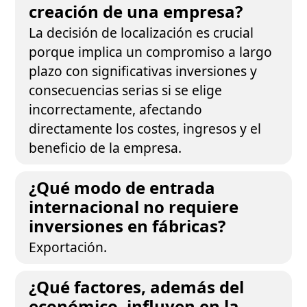
creación de una empresa?
La decisión de localización es crucial
porque implica un compromiso a largo
plazo con significativas inversiones y
consecuencias serias si se elige
incorrectamente, afectando
directamente los costes, ingresos y el
beneficio de la empresa.
¿Qué modo de entrada
internacional no requiere
inversiones en fábricas?
Exportación.
¿Qué factores, además del
económico, influyen en la