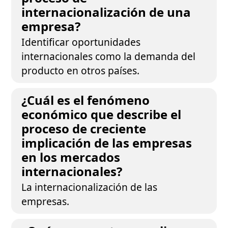
internacionalización de una
empresa?
Identificar oportunidades
internacionales como la demanda del
producto en otros países.
¿Cuál es el fenómeno
económico que describe el
proceso de creciente
implicación de las empresas
en los mercados
internacionales?
La internacionalización de las
empresas.