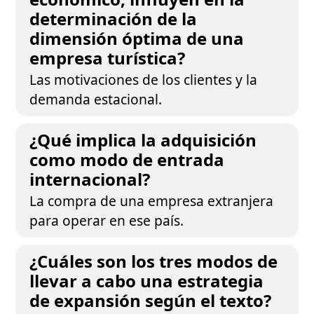
determinación de la
dimensión óptima de una
empresa turística?
Las motivaciones de los clientes y la
demanda estacional.
¿Qué implica la adquisición
como modo de entrada
internacional?
La compra de una empresa extranjera
para operar en ese país.
¿Cuáles son los tres modos de
llevar a cabo una estrategia
de expansión según el texto?