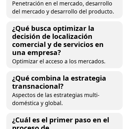
Penetración en el mercado, desarrollo
del mercado y desarrollo del producto.
¿Qué busca optimizar la
decisión de localización
comercial y de servicios en
una empresa?
Optimizar el acceso a los mercados.
¿Qué combina la estrategia
transnacional?
Aspectos de las estrategias multi-
doméstica y global.
¿Cuál es el primer paso en el
proceso de