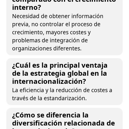
interno?
Necesidad de obtener información
previa, no controlar el proceso de
crecimiento, mayores costes y
problemas de integración de
organizaciones diferentes.
¿Cuál es la principal ventaja
de la estrategia global en la
internacionalización?
La eficiencia y la reducción de costes a
través de la estandarización.
¿Cómo se diferencia la
diversificación relacionada de