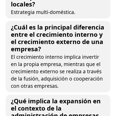
locales?
Estrategia multi-doméstica.
¿Cuál es la principal diferencia
entre el crecimiento interno y
el crecimiento externo de una
empresa?
El crecimiento interno implica invertir
en la propia empresa, mientras que el
crecimiento externo se realiza a través
de la fusión, adquisición o cooperación
con otras empresas.
¿Qué implica la expansión en
el contexto de la
administración de empresas