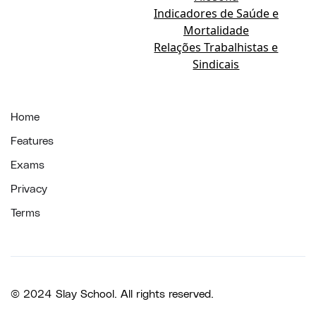
Indicadores de Saúde e
Mortalidade
Relações Trabalhistas e
Sindicais
Home
Features
Exams
Privacy
Terms
© 2024 Slay School. All rights reserved.