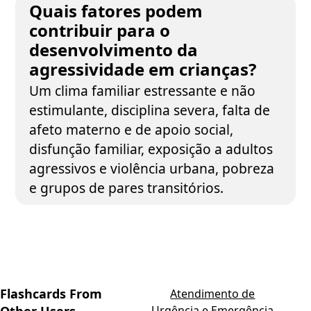
Quais fatores podem
contribuir para o
desenvolvimento da
agressividade em crianças?
Um clima familiar estressante e não
estimulante, disciplina severa, falta de
afeto materno e de apoio social,
disfunção familiar, exposição a adultos
agressivos e violência urbana, pobreza
e grupos de pares transitórios.
Flashcards From
Atendimento de
Urgência e Emergência