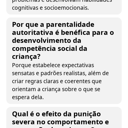
cognitivas e socioemocionais.
Por que a parentalidade
autoritativa é benéfica para o
desenvolvimento da
competência social da
criança?
Porque estabelece expectativas
sensatas e padrões realistas, além de
criar regras claras e coerentes que
orientam a criança sobre o que se
espera dela.
Qual é o efeito da punição
severa no comportamento e