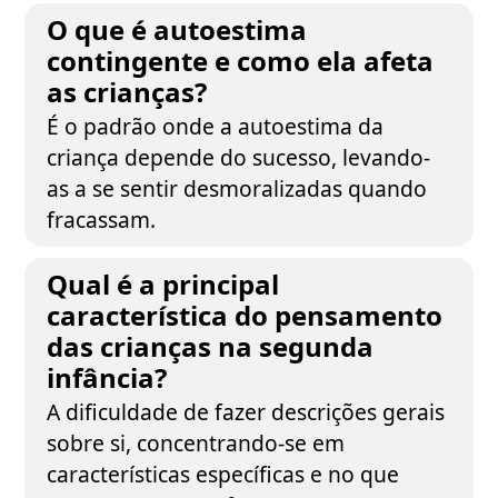
O que é autoestima
contingente e como ela afeta
as crianças?
É o padrão onde a autoestima da
criança depende do sucesso, levando-
as a se sentir desmoralizadas quando
fracassam.
Qual é a principal
característica do pensamento
das crianças na segunda
infância?
A dificuldade de fazer descrições gerais
sobre si, concentrando-se em
características específicas e no que