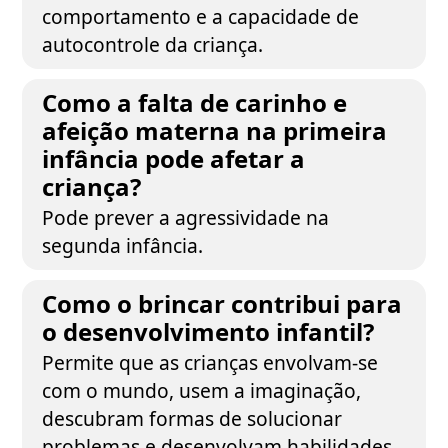
comportamento e a capacidade de
autocontrole da criança.
Como a falta de carinho e
afeição materna na primeira
infância pode afetar a
criança?
Pode prever a agressividade na
segunda infância.
Como o brincar contribui para
o desenvolvimento infantil?
Permite que as crianças envolvam-se
com o mundo, usem a imaginação,
descubram formas de solucionar
problemas e desenvolvam habilidades