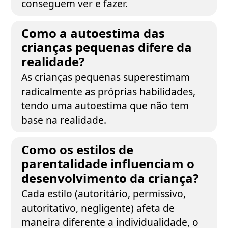
conseguem ver e fazer.
Como a autoestima das
crianças pequenas difere da
realidade?
As crianças pequenas superestimam
radicalmente as próprias habilidades,
tendo uma autoestima que não tem
base na realidade.
Como os estilos de
parentalidade influenciam o
desenvolvimento da criança?
Cada estilo (autoritário, permissivo,
autoritativo, negligente) afeta de
maneira diferente a individualidade, o