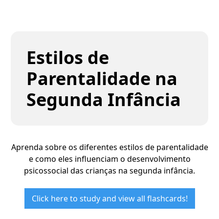
Estilos de
Parentalidade na
Segunda Infância
Aprenda sobre os diferentes estilos de parentalidade
e como eles influenciam o desenvolvimento
psicossocial das crianças na segunda infância.
Click here to study and view all flashcards!