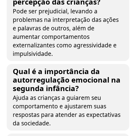
percepção das crianças?
Pode ser prejudicial, levando a
problemas na interpretação das ações
e palavras de outros, além de
aumentar comportamentos
externalizantes como agressividade e
impulsividade.
Qual é a importância da
autorregulação emocional na
segunda infância?
Ajuda as crianças a guiarem seu
comportamento e ajustarem suas
respostas para atender as expectativas
da sociedade.