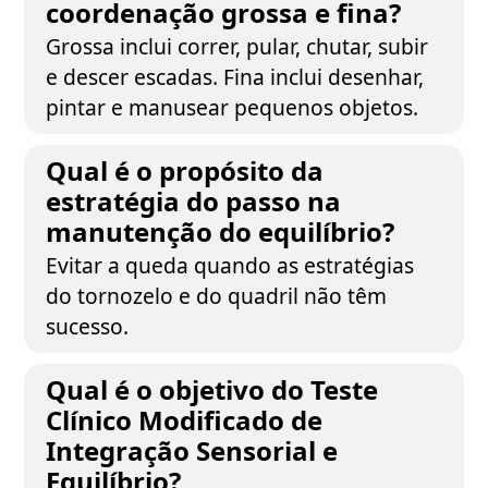
coordenação grossa e fina?
Grossa inclui correr, pular, chutar, subir
e descer escadas. Fina inclui desenhar,
pintar e manusear pequenos objetos.
Qual é o propósito da
estratégia do passo na
manutenção do equilíbrio?
Evitar a queda quando as estratégias
do tornozelo e do quadril não têm
sucesso.
Qual é o objetivo do Teste
Clínico Modificado de
Integração Sensorial e
Equilíbrio?