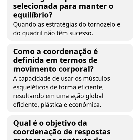
selecionada para manter o
equilíbrio?
Quando as estratégias do tornozelo e
do quadril não têm sucesso.
Como a coordenação é
definida em termos de
movimento corporal?
A capacidade de usar os músculos
esqueléticos de forma eficiente,
resultando em uma ação global
eficiente, plástica e econômica.
Qual é o objetivo da
coordenação de respostas