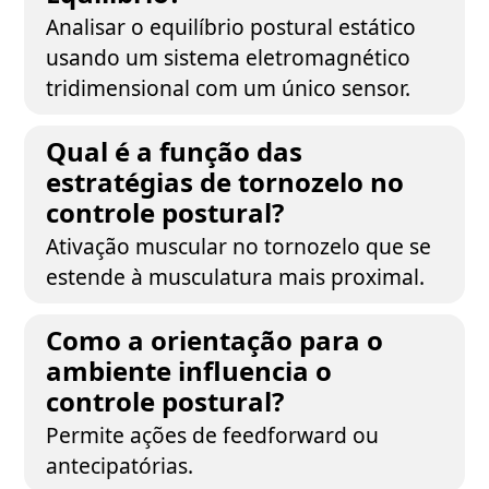
Analisar o equilíbrio postural estático
usando um sistema eletromagnético
tridimensional com um único sensor.
Qual é a função das
estratégias de tornozelo no
controle postural?
Ativação muscular no tornozelo que se
estende à musculatura mais proximal.
Como a orientação para o
ambiente influencia o
controle postural?
Permite ações de feedforward ou
antecipatórias.