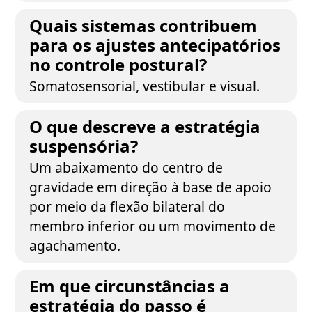
Quais sistemas contribuem
para os ajustes antecipatórios
no controle postural?
Somatosensorial, vestibular e visual.
O que descreve a estratégia
suspensória?
Um abaixamento do centro de
gravidade em direção à base de apoio
por meio da flexão bilateral do
membro inferior ou um movimento de
agachamento.
Em que circunstâncias a
estratégia do passo é