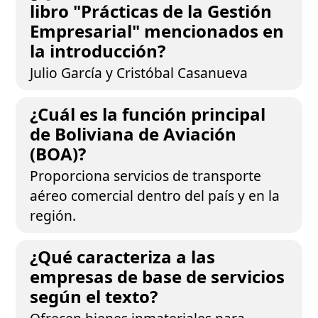
libro "Prácticas de la Gestión
Empresarial" mencionados en
la introducción?
Julio García y Cristóbal Casanueva
¿Cuál es la función principal
de Boliviana de Aviación
(BOA)?
Proporciona servicios de transporte
aéreo comercial dentro del país y en la
región.
¿Qué caracteriza a las
empresas de base de servicios
según el texto?