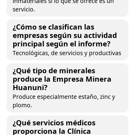
inmateriales si lo que se ofrece es un
servicio.
¿Cómo se clasifican las
empresas según su actividad
principal según el informe?
Tecnológicas, de servicios y productivas
¿Qué tipo de minerales
produce la Empresa Minera
Huanuni?
Produce especialmente estaño, zinc y
plomo.
¿Qué servicios médicos
proporciona la Clínica