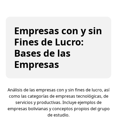
Empresas con y sin
Fines de Lucro:
Bases de las
Empresas
Análisis de las empresas con y sin fines de lucro, así
como las categorías de empresas tecnológicas, de
servicios y productivas. Incluye ejemplos de
empresas bolivianas y conceptos propios del grupo
de estudio.