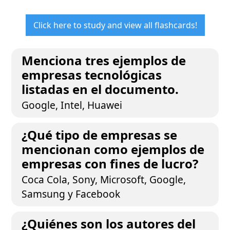
Click here to study and view all flashcards!
Menciona tres ejemplos de
empresas tecnológicas
listadas en el documento.
Google, Intel, Huawei
¿Qué tipo de empresas se
mencionan como ejemplos de
empresas con fines de lucro?
Coca Cola, Sony, Microsoft, Google,
Samsung y Facebook
¿Quiénes son los autores del