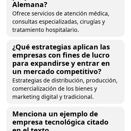
Alemana?
Ofrece servicios de atención médica,
consultas especializadas, cirugías y
tratamiento hospitalario.
¿Qué estrategias aplican las
empresas con fines de lucro
para expandirse y entrar en
un mercado competitivo?
Estrategias de distribución, producción,
comercialización de los bienes y
marketing digital y tradicional.
Menciona un ejemplo de
empresa tecnológica citado
en el texto.