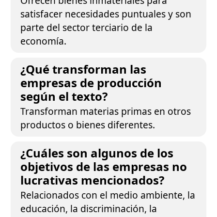
Ofrecen bienes inmateriales para
satisfacer necesidades puntuales y son
parte del sector terciario de la
economía.
¿Qué transforman las
empresas de producción
según el texto?
Transforman materias primas en otros
productos o bienes diferentes.
¿Cuáles son algunos de los
objetivos de las empresas no
lucrativas mencionados?
Relacionados con el medio ambiente, la
educación, la discriminación, la