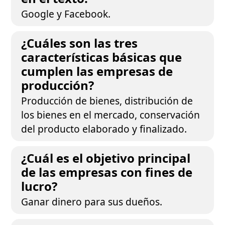
Google y Facebook.
¿Cuáles son las tres
características básicas que
cumplen las empresas de
producción?
Producción de bienes, distribución de
los bienes en el mercado, conservación
del producto elaborado y finalizado.
¿Cuál es el objetivo principal
de las empresas con fines de
lucro?
Ganar dinero para sus dueños.