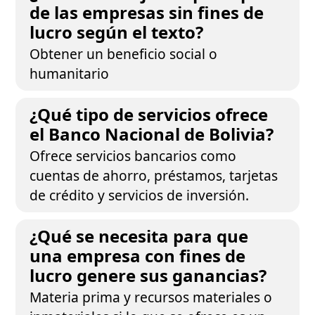
de las empresas sin fines de
lucro según el texto?
Obtener un beneficio social o
humanitario
¿Qué tipo de servicios ofrece
el Banco Nacional de Bolivia?
Ofrece servicios bancarios como
cuentas de ahorro, préstamos, tarjetas
de crédito y servicios de inversión.
¿Qué se necesita para que
una empresa con fines de
lucro genere sus ganancias?
Materia prima y recursos materiales o