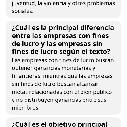
juventud, la violencia y otros problemas
sociales.
¿Cuál es la principal diferencia
entre las empresas con fines
de lucro y las empresas sin
fines de lucro según el texto?
Las empresas con fines de lucro buscan
obtener ganancias monetarias y
financieras, mientras que las empresas
sin fines de lucro buscan alcanzar
metas relacionadas con el bien público
y no distribuyen ganancias entre sus
miembros.
¿Cuál es el objetivo principal