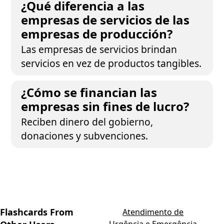
¿Qué diferencia a las
empresas de servicios de las
empresas de producción?
Las empresas de servicios brindan
servicios en vez de productos tangibles.
¿Cómo se financian las
empresas sin fines de lucro?
Reciben dinero del gobierno,
donaciones y subvenciones.
Flashcards From
Atendimento de