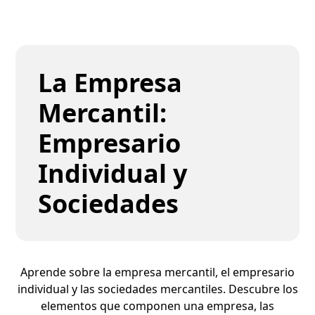
La Empresa
Mercantil:
Empresario
Individual y
Sociedades
Aprende sobre la empresa mercantil, el empresario
individual y las sociedades mercantiles. Descubre los
elementos que componen una empresa, las