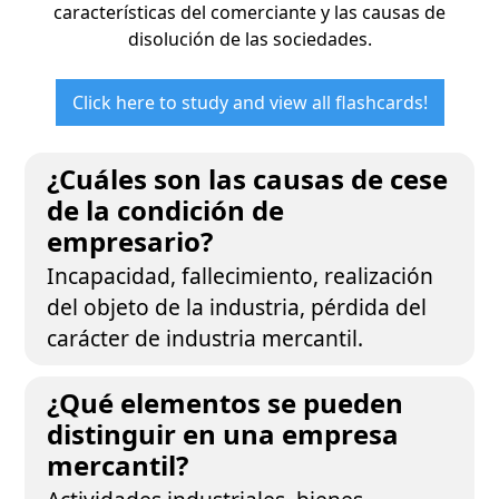
características del comerciante y las causas de
disolución de las sociedades.
Click here to study and view all flashcards!
¿Cuáles son las causas de cese
de la condición de
empresario?
Incapacidad, fallecimiento, realización
del objeto de la industria, pérdida del
carácter de industria mercantil.
¿Qué elementos se pueden
distinguir en una empresa
mercantil?