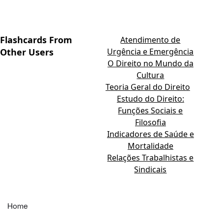
Flashcards From
Atendimento de
Other Users
Urgência e Emergência
O Direito no Mundo da
Cultura
Teoria Geral do Direito
Estudo do Direito:
Funções Sociais e
Filosofia
Indicadores de Saúde e
Mortalidade
Relações Trabalhistas e
Sindicais
Home