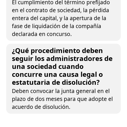
El cumplimiento del término prefijado
en el contrato de sociedad, la pérdida
entera del capital, y la apertura de la
fase de liquidación de la compañía
declarada en concurso.
¿Qué procedimiento deben
seguir los administradores de
una sociedad cuando
concurre una causa legal o
estatutaria de disolución?
Deben convocar la junta general en el
plazo de dos meses para que adopte el
acuerdo de disolución.