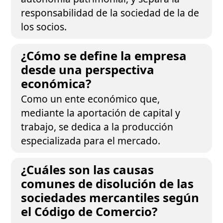
responsabilidad de la sociedad de la de
los socios.
¿Cómo se define la empresa
desde una perspectiva
económica?
Como un ente económico que,
mediante la aportación de capital y
trabajo, se dedica a la producción
especializada para el mercado.
¿Cuáles son las causas
comunes de disolución de las
sociedades mercantiles según
el Código de Comercio?