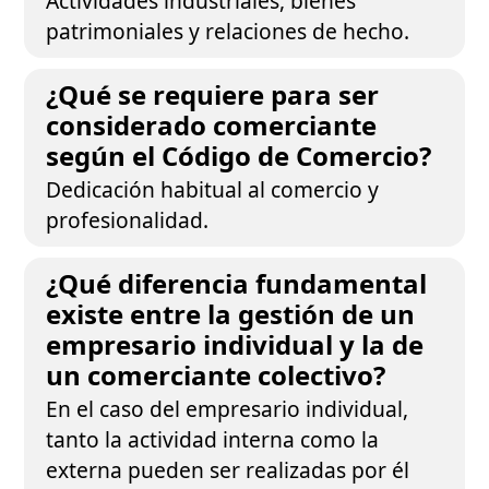
Actividades industriales, bienes
patrimoniales y relaciones de hecho.
¿Qué se requiere para ser
considerado comerciante
según el Código de Comercio?
Dedicación habitual al comercio y
profesionalidad.
¿Qué diferencia fundamental
existe entre la gestión de un
empresario individual y la de
un comerciante colectivo?
En el caso del empresario individual,
tanto la actividad interna como la
externa pueden ser realizadas por él