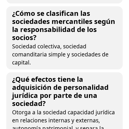
¿Cómo se clasifican las
sociedades mercantiles según
la responsabilidad de los
socios?
Sociedad colectiva, sociedad
comanditaria simple y sociedades de
capital.
¿Qué efectos tiene la
adquisición de personalidad
jurídica por parte de una
sociedad?
Otorga a la sociedad capacidad jurídica
en relaciones internas y externas,
autonomía patrimonial, y separa la