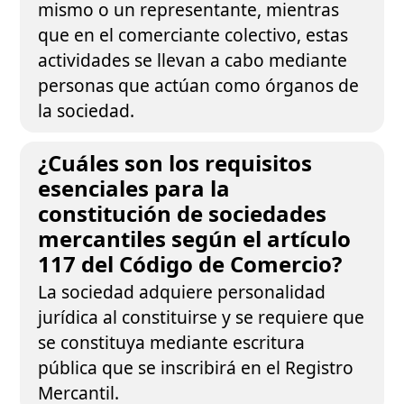
mismo o un representante, mientras
que en el comerciante colectivo, estas
actividades se llevan a cabo mediante
personas que actúan como órganos de
la sociedad.
¿Cuáles son los requisitos
esenciales para la
constitución de sociedades
mercantiles según el artículo
117 del Código de Comercio?
La sociedad adquiere personalidad
jurídica al constituirse y se requiere que
se constituya mediante escritura
pública que se inscribirá en el Registro
Mercantil.