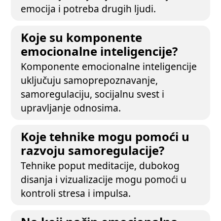
emocija i potreba drugih ljudi.
Koje su komponente
emocionalne inteligencije?
Komponente emocionalne inteligencije
uključuju samoprepoznavanje,
samoregulaciju, socijalnu svest i
upravljanje odnosima.
Koje tehnike mogu pomoći u
razvoju samoregulacije?
Tehnike poput meditacije, dubokog
disanja i vizualizacije mogu pomoći u
kontroli stresa i impulsa.