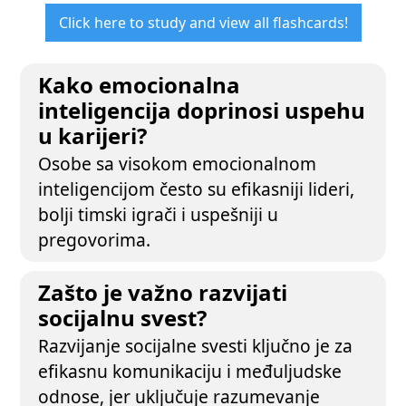
Click here to study and view all flashcards!
Kako emocionalna
inteligencija doprinosi uspehu
u karijeri?
Osobe sa visokom emocionalnom
inteligencijom često su efikasniji lideri,
bolji timski igrači i uspešniji u
pregovorima.
Zašto je važno razvijati
socijalnu svest?
Razvijanje socijalne svesti ključno je za
efikasnu komunikaciju i međuljudske
odnose, jer uključuje razumevanje