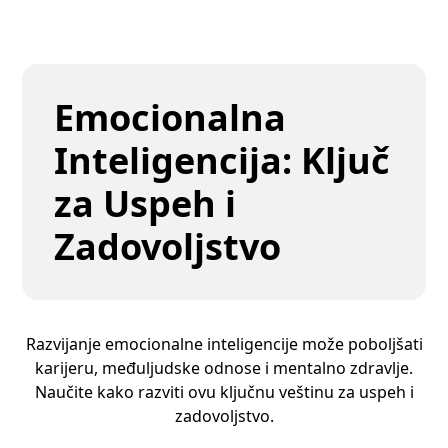
Emocionalna
Inteligencija: Ključ
za Uspeh i
Zadovoljstvo
Razvijanje emocionalne inteligencije može poboljšati
karijeru, međuljudske odnose i mentalno zdravlje.
Naučite kako razviti ovu ključnu veštinu za uspeh i
zadovoljstvo.