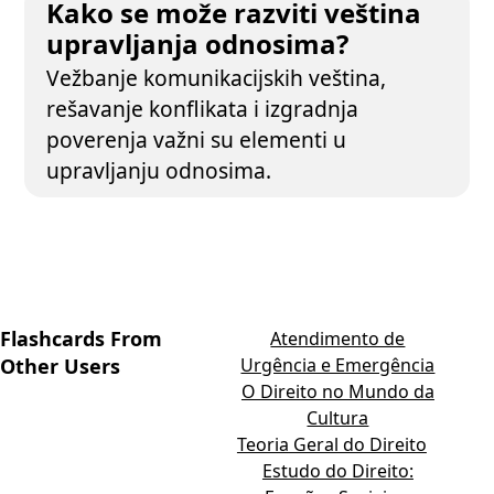
Kako se može razviti veština
upravljanja odnosima?
Vežbanje komunikacijskih veština,
rešavanje konflikata i izgradnja
poverenja važni su elementi u
upravljanju odnosima.
Flashcards From
Atendimento de
Other Users
Urgência e Emergência
O Direito no Mundo da
Cultura
Teoria Geral do Direito
Estudo do Direito: