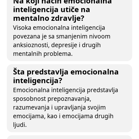
Na koji način emocionalna
inteligencija utiče na
mentalno zdravlje?
Visoka emocionalna inteligencija
povezana je sa smanjenim nivoom
anksioznosti, depresije i drugih
mentalnih problema.
Šta predstavlja emocionalna
inteligencija?
Emocionalna inteligencija predstavlja
sposobnost prepoznavanja,
razumevanja i upravljanja svojim
emocijama, kao i emocijama drugih
ljudi.