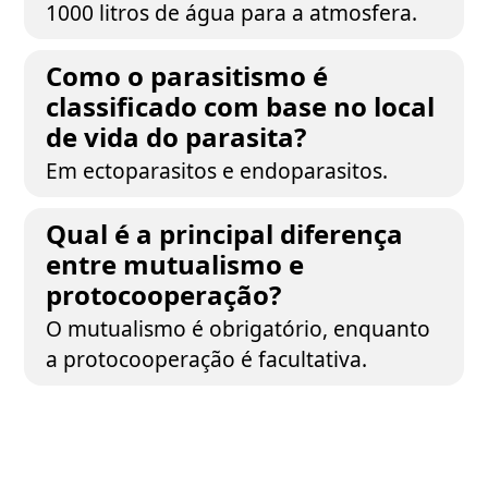
1000 litros de água para a atmosfera.
Como o parasitismo é
classificado com base no local
de vida do parasita?
Em ectoparasitos e endoparasitos.
Qual é a principal diferença
entre mutualismo e
protocooperação?
O mutualismo é obrigatório, enquanto
a protocooperação é facultativa.