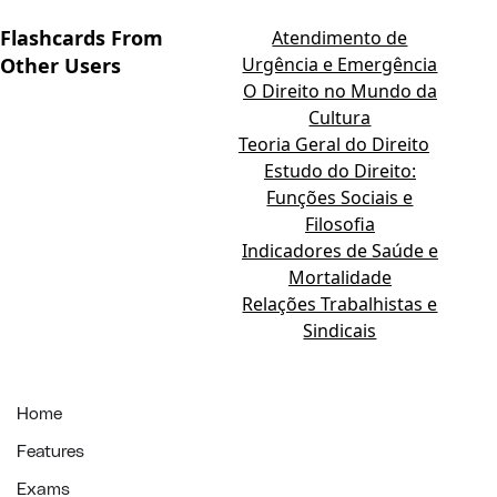
Flashcards From
Atendimento de
Other Users
Urgência e Emergência
O Direito no Mundo da
Cultura
Teoria Geral do Direito
Estudo do Direito:
Funções Sociais e
Filosofia
Indicadores de Saúde e
Mortalidade
Relações Trabalhistas e
Sindicais
Home
Features
Exams