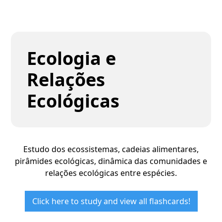
Ecologia e
Relações
Ecológicas
Estudo dos ecossistemas, cadeias alimentares,
pirâmides ecológicas, dinâmica das comunidades e
relações ecológicas entre espécies.
Click here to study and view all flashcards!