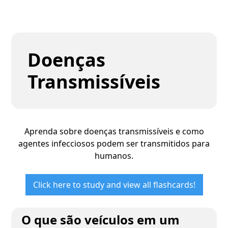
Doenças
Transmissíveis
Aprenda sobre doenças transmissíveis e como
agentes infecciosos podem ser transmitidos para
humanos.
Click here to study and view all flashcards!
O que são veículos em um