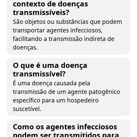
contexto de doenças
transmissíveis?
São objetos ou substâncias que podem
transportar agentes infecciosos,
facilitando a transmissão indireta de
doenças.
O que é uma doença
transmissível?
É uma doença causada pela
transmissão de um agente patogênico
específico para um hospedeiro
suscetível.
Como os agentes infecciosos
podem ser transmitidos para