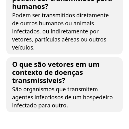
humanos?
Podem ser transmitidos diretamente
de outros humanos ou animais
infectados, ou indiretamente por
vetores, partículas aéreas ou outros
veículos.
O que são vetores em um
contexto de doenças
transmissíveis?
São organismos que transmitem
agentes infecciosos de um hospedeiro
infectado para outro.