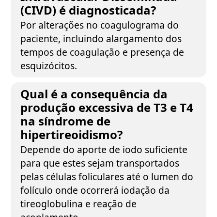
(CIVD) é diagnosticada?
Por alterações no coagulograma do
paciente, incluindo alargamento dos
tempos de coagulação e presença de
esquizócitos.
Qual é a consequência da
produção excessiva de T3 e T4
na síndrome de
hipertireoidismo?
Depende do aporte de iodo suficiente
para que estes sejam transportados
pelas células foliculares até o lumen do
folículo onde ocorrerá iodação da
tireoglobulina e reação de