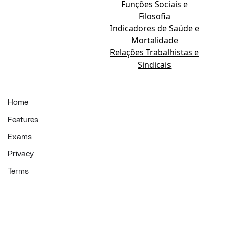
Funções Sociais e
Filosofia
Indicadores de Saúde e
Mortalidade
Relações Trabalhistas e
Sindicais
Home
Features
Exams
Privacy
Terms