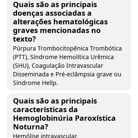
Quais são as principais
doenças associadas a
alterações hematológicas
graves mencionadas no
texto?
Púrpura Trombocitopênica Trombótica
(PTT), Síndrome Hemolítica Urêmica
(SHU), Coagulação Intravascular
Disseminada e Pré-eclâmpsia grave ou
Síndrome Hellp.
Quais são as principais
características da
Hemoglobinúria Paroxística
Noturna?
Hemólise intravascular,