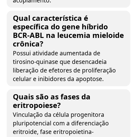
acoplamento.
Qual característica é
específica do gene híbrido
BCR-ABL na leucemia mieloide
crônica?
Possui atividade aumentada de
tirosino-quinase que desencadeia
liberação de efetores de proliferação
celular e inibidores da apoptose.
Quais são as fases da
eritropoiese?
Vinculação da célula progenitora
pluripotencial com a diferenciação
eritroide, fase eritropoietina-