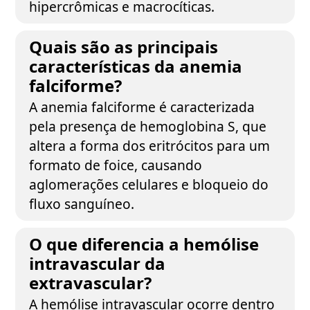
hipercrômicas e macrocíticas.
Quais são as principais
características da anemia
falciforme?
A anemia falciforme é caracterizada
pela presença de hemoglobina S, que
altera a forma dos eritrócitos para um
formato de foice, causando
aglomerações celulares e bloqueio do
fluxo sanguíneo.
O que diferencia a hemólise
intravascular da
extravascular?
A hemólise intravascular ocorre dentro