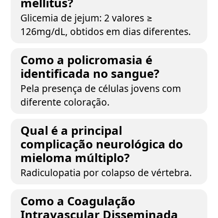
mellitus?
Glicemia de jejum: 2 valores ≥
126mg/dL, obtidos em dias diferentes.
Como a policromasia é
identificada no sangue?
Pela presença de células jovens com
diferente coloração.
Qual é a principal
complicação neurológica do
mieloma múltiplo?
Radiculopatia por colapso de vértebra.
Como a Coagulação
Intravascular Disseminada