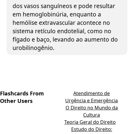
dos vasos sanguíneos e pode resultar
em hemoglobinúria, enquanto a
hemólise extravascular acontece no
sistema retículo endotelial, como no
fígado e baço, levando ao aumento do
urobilinogênio.
Flashcards From
Atendimento de
Other Users
Urgência e Emergência
O Direito no Mundo da
Cultura
Teoria Geral do Direito
Estudo do Direito: