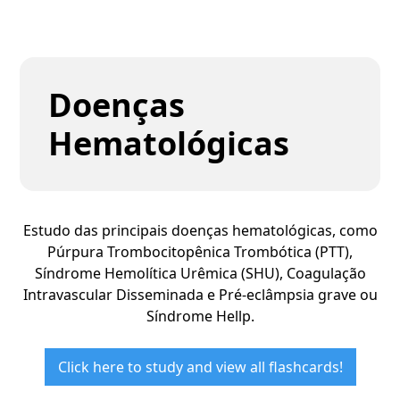
Doenças
Hematológicas
Estudo das principais doenças hematológicas, como
Púrpura Trombocitopênica Trombótica (PTT),
Síndrome Hemolítica Urêmica (SHU), Coagulação
Intravascular Disseminada e Pré-eclâmpsia grave ou
Síndrome Hellp.
Click here to study and view all flashcards!