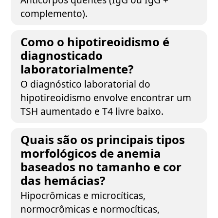
complemento).
Como o hipotireoidismo é
diagnosticado
laboratorialmente?
O diagnóstico laboratorial do
hipotireoidismo envolve encontrar um
TSH aumentado e T4 livre baixo.
Quais são os principais tipos
morfológicos de anemia
baseados no tamanho e cor
das hemácias?
Hipocrômicas e microcíticas,
normocrômicas e normocíticas,