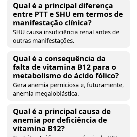
Qual é a principal diferença
entre PTT e SHU em termos de
manifestação clínica?
SHU causa insuficiência renal antes de
outras manifestações.
Qual é a consequência da
falta de vitamina B12 para o
metabolismo do ácido fólico?
Gera anemia perniciosa e, futuramente,
anemia megaloblástica.
Qual é a principal causa de
anemia por deficiência de
vitamina B12?