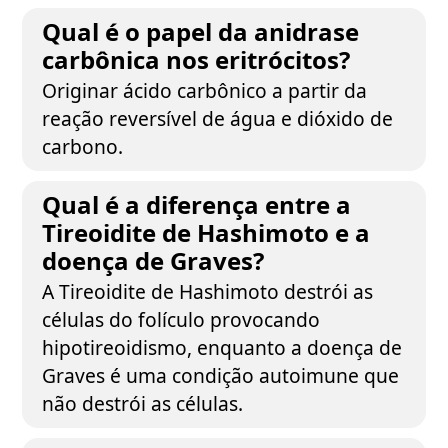
Qual é o papel da anidrase
carbônica nos eritrócitos?
Originar ácido carbônico a partir da
reação reversível de água e dióxido de
carbono.
Qual é a diferença entre a
Tireoidite de Hashimoto e a
doença de Graves?
A Tireoidite de Hashimoto destrói as
células do folículo provocando
hipotireoidismo, enquanto a doença de
Graves é uma condição autoimune que
não destrói as células.