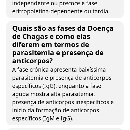
independente ou precoce e fase
eritropoietina-dependente ou tardia.
Quais são as fases da Doença
de Chagas e como elas
diferem em termos de
parasitemia e presença de
anticorpos?
A fase crônica apresenta baixíssima
parasitemia e presença de anticorpos
específicos (IgG), enquanto a fase
aguda mostra alta parasitemia,
presença de anticorpos inespecíficos e
início da formação de anticorpos
específicos (IgM e IgG).