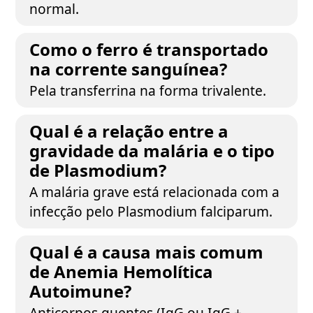
normal.
Como o ferro é transportado
na corrente sanguínea?
Pela transferrina na forma trivalente.
Qual é a relação entre a
gravidade da malária e o tipo
de Plasmodium?
A malária grave está relacionada com a
infecção pelo Plasmodium falciparum.
Qual é a causa mais comum
de Anemia Hemolítica
Autoimune?
Anticorpos quentes (IgG ou IgG +