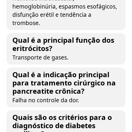
hemoglobinúria, espasmos esofágicos,
disfunção erétil e tendência a
trombose.
Qual é a principal função dos
eritrócitos?
Transporte de gases.
Qual é a indicação principal
para tratamento cirúrgico na
pancreatite crônica?
Falha no controle da dor.
Quais são os critérios para o
diagnóstico de diabetes