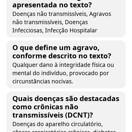
apresentada no texto?
Doenças não transmissíveis, Agravos
não transmissíveis, Doenças
Infecciosas, Infecção Hospitalar
O que define um agravo,
conforme descrito no texto?
Qualquer dano à integridade física ou
mental do indivíduo, provocado por
circunstâncias nocivas.
Quais doenças são destacadas
como crônicas não
transmissíveis (DCNT)?
Doenças do aparelho circulatório,