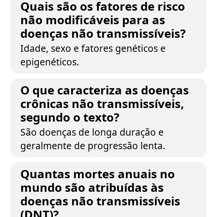
Quais são os fatores de risco
não modificáveis para as
doenças não transmissíveis?
Idade, sexo e fatores genéticos e
epigenéticos.
O que caracteriza as doenças
crônicas não transmissíveis,
segundo o texto?
São doenças de longa duração e
geralmente de progressão lenta.
Quantas mortes anuais no
mundo são atribuídas às
doenças não transmissíveis
(DNT)?