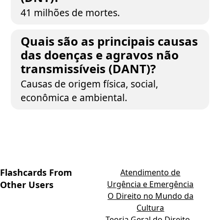
41 milhões de mortes.
Quais são as principais causas
das doenças e agravos não
transmissíveis (DANT)?
Causas de origem física, social,
econômica e ambiental.
Flashcards From
Atendimento de
Other Users
Urgência e Emergência
O Direito no Mundo da
Cultura
Teoria Geral do Direito