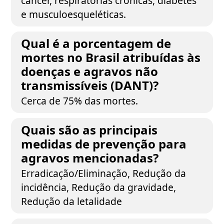
câncer, respiratórias crônicas, diabetes
e musculoesqueléticas.
Qual é a porcentagem de
mortes no Brasil atribuídas às
doenças e agravos não
transmissíveis (DANT)?
Cerca de 75% das mortes.
Quais são as principais
medidas de prevenção para
agravos mencionadas?
Erradicação/Eliminação, Redução da
incidência, Redução da gravidade,
Redução da letalidade