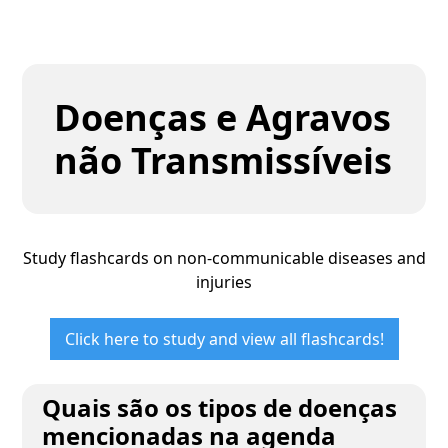
Doenças e Agravos
não Transmissíveis
Study flashcards on non-communicable diseases and
injuries
Click here to study and view all flashcards!
Quais são os tipos de doenças
mencionadas na agenda