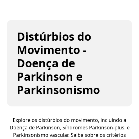
Distúrbios do
Movimento -
Doença de
Parkinson e
Parkinsonismo
Explore os distúrbios do movimento, incluindo a
Doença de Parkinson, Síndromes Parkinson-plus, e
Parkinsonismo vascular. Saiba sobre os critérios