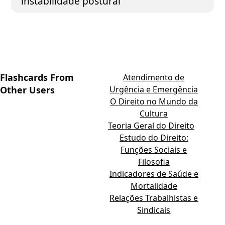
instabilidade postural
Flashcards From
Atendimento de
Other Users
Urgência e Emergência
O Direito no Mundo da
Cultura
Teoria Geral do Direito
Estudo do Direito:
Funções Sociais e
Filosofia
Indicadores de Saúde e
Mortalidade
Relações Trabalhistas e
Sindicais