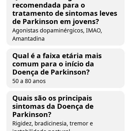
recomendada para o
tratamento de sintomas leves
de Parkinson em jovens?
Agonistas dopaminérgicos, IMAO,
Amantadina
Qual é a faixa etária mais
comum para o início da
Doença de Parkinson?
50 a 80 anos
Quais são os principais
sintomas da Doença de
Parkinson?
Rigidez, bradicinesia, tremor e