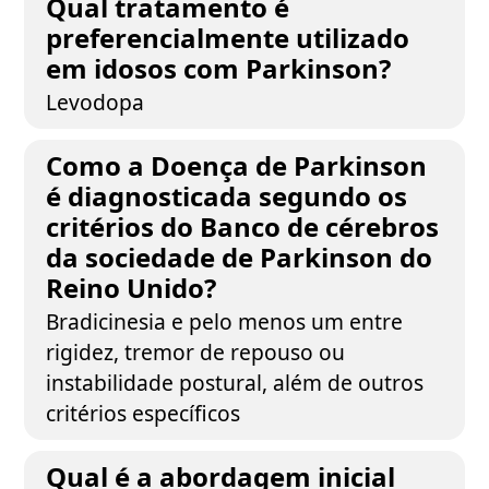
Qual tratamento é
preferencialmente utilizado
em idosos com Parkinson?
Levodopa
Como a Doença de Parkinson
é diagnosticada segundo os
critérios do Banco de cérebros
da sociedade de Parkinson do
Reino Unido?
Bradicinesia e pelo menos um entre
rigidez, tremor de repouso ou
instabilidade postural, além de outros
critérios específicos
Qual é a abordagem inicial