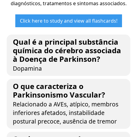
diagnósticos, tratamentos e sintomas associados.
Click here to study and view all flashcards!
Qual é a principal substância
química do cérebro associada
à Doença de Parkinson?
Dopamina
O que caracteriza o
Parkinsonismo Vascular?
Relacionado a AVEs, atípico, membros
inferiores afetados, instabilidade
postural precoce, ausência de tremor