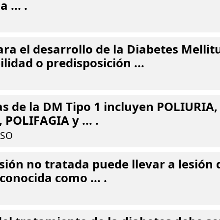
 ... .
ra el desarrollo de la Diabetes Mellitu
ilidad o predisposición ...
s de la DM Tipo 1 incluyen POLIURIA,
 POLIFAGIA y ... .
ESO
sión no tratada puede llevar a lesión 
conocida como ... .