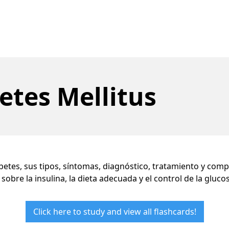
etes Mellitus
betes, sus tipos, síntomas, diagnóstico, tratamiento y comp
sobre la insulina, la dieta adecuada y el control de la gluco
Click here to study and view all flashcards!