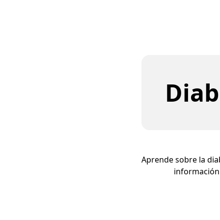
Diab
Aprende sobre la dia
información 