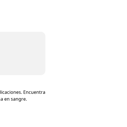
licaciones. Encuentra
sa en sangre.