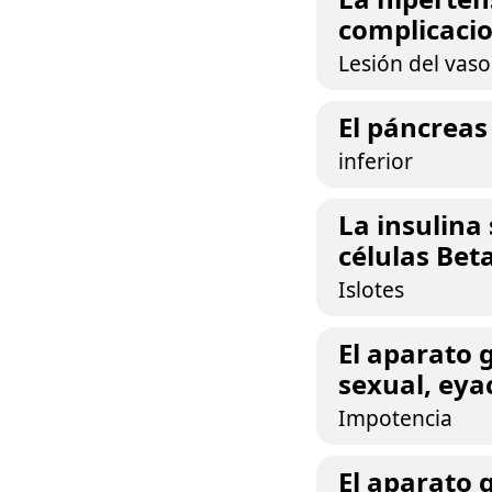
complicacio
Lesión del vaso
El páncreas 
inferior
La insulina
células Beta
Islotes
El aparato 
sexual, eya
Impotencia
El aparato 