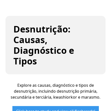
Desnutrição:
Causas,
Diagnóstico e
Tipos
Explore as causas, diagnóstico e tipos de
desnutrição, incluindo desnutrição primária,
secundária e terciária, kwashiorkor e marasmo.