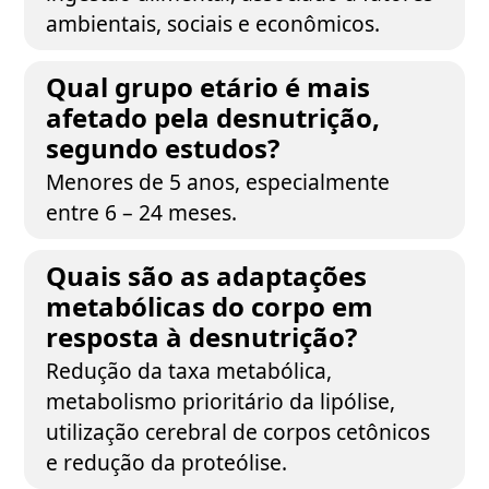
ambientais, sociais e econômicos.
Qual grupo etário é mais
afetado pela desnutrição,
segundo estudos?
Menores de 5 anos, especialmente
entre 6 – 24 meses.
Quais são as adaptações
metabólicas do corpo em
resposta à desnutrição?
Redução da taxa metabólica,
metabolismo prioritário da lipólise,
utilização cerebral de corpos cetônicos
e redução da proteólise.