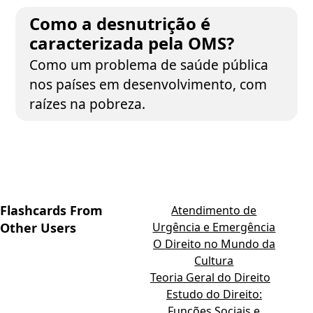
Como a desnutrição é
caracterizada pela OMS?
Como um problema de saúde pública
nos países em desenvolvimento, com
raízes na pobreza.
Flashcards From
Atendimento de
Other Users
Urgência e Emergência
O Direito no Mundo da
Cultura
Teoria Geral do Direito
Estudo do Direito:
Funções Sociais e