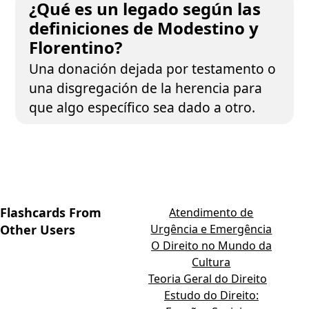
¿Qué es un legado según las
definiciones de Modestino y
Florentino?
Una donación dejada por testamento o
una disgregación de la herencia para
que algo específico sea dado a otro.
Flashcards From
Atendimento de
Other Users
Urgência e Emergência
O Direito no Mundo da
Cultura
Teoria Geral do Direito
Estudo do Direito: