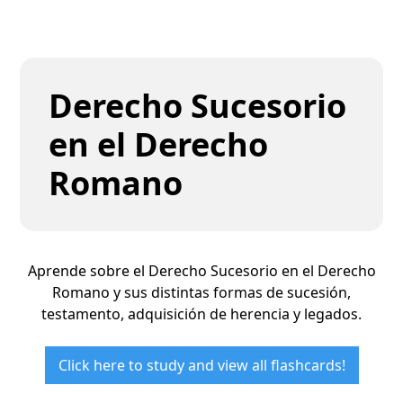
Derecho Sucesorio
en el Derecho
Romano
Aprende sobre el Derecho Sucesorio en el Derecho
Romano y sus distintas formas de sucesión,
testamento, adquisición de herencia y legados.
Click here to study and view all flashcards!