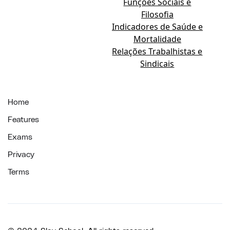
Funções Sociais e
Filosofia
Indicadores de Saúde e
Mortalidade
Relações Trabalhistas e
Sindicais
Home
Features
Exams
Privacy
Terms