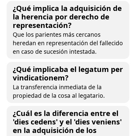
¿Qué implica la adquisición de
la herencia por derecho de
representación?
Que los parientes más cercanos
heredan en representación del fallecido
en caso de sucesión intestada.
¿Qué implicaba el legatum per
vindicationem?
La transferencia inmediata de la
propiedad de la cosa al legatario.
¿Cuál es la diferencia entre el
'dies cedens' y el 'dies veniens'
en la adquisición de los