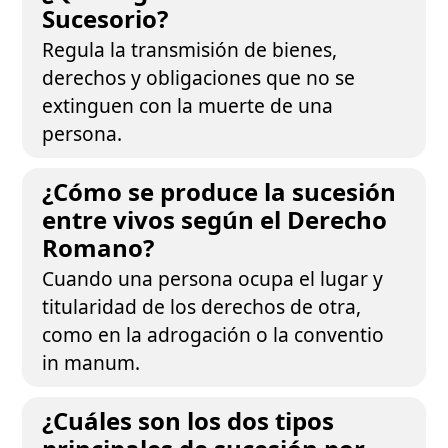
Sucesorio?
Regula la transmisión de bienes,
derechos y obligaciones que no se
extinguen con la muerte de una
persona.
¿Cómo se produce la sucesión
entre vivos según el Derecho
Romano?
Cuando una persona ocupa el lugar y
titularidad de los derechos de otra,
como en la adrogación o la conventio
in manum.
¿Cuáles son los dos tipos