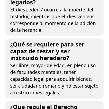
legados?
El 'dies cedens' ocurre a la muerte del
testador, mientras que el 'dies veniens'
corresponde al momento de la adición
de la herencia.
¿Qué se requiere para ser
capaz de testar y ser
instituido heredero?
Ser libre, mayor de edad, en pleno uso
de facultades mentales, tener
capacidad legal para adquirir bienes,
ser ciudadano romano y no estar sujeto
a restricciones legales.
¿Qué regula el Derecho