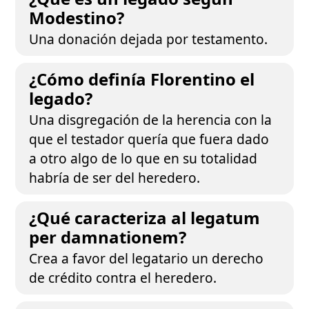
Modestino?
Una donación dejada por testamento.
¿Cómo definía Florentino el
legado?
Una disgregación de la herencia con la
que el testador quería que fuera dado
a otro algo de lo que en su totalidad
habría de ser del heredero.
¿Qué caracteriza al legatum
per damnationem?
Crea a favor del legatario un derecho
de crédito contra el heredero.