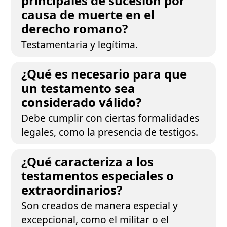
principales de sucesión por
causa de muerte en el
derecho romano?
Testamentaria y legítima.
¿Qué es necesario para que
un testamento sea
considerado válido?
Debe cumplir con ciertas formalidades
legales, como la presencia de testigos.
¿Qué caracteriza a los
testamentos especiales o
extraordinarios?
Son creados de manera especial y
excepcional, como el militar o el