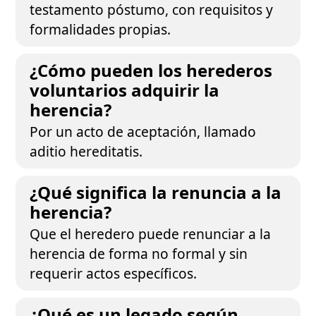
testamento póstumo, con requisitos y
formalidades propias.
¿Cómo pueden los herederos
voluntarios adquirir la
herencia?
Por un acto de aceptación, llamado
aditio hereditatis.
¿Qué significa la renuncia a la
herencia?
Que el heredero puede renunciar a la
herencia de forma no formal y sin
requerir actos específicos.
¿Qué es un legado según