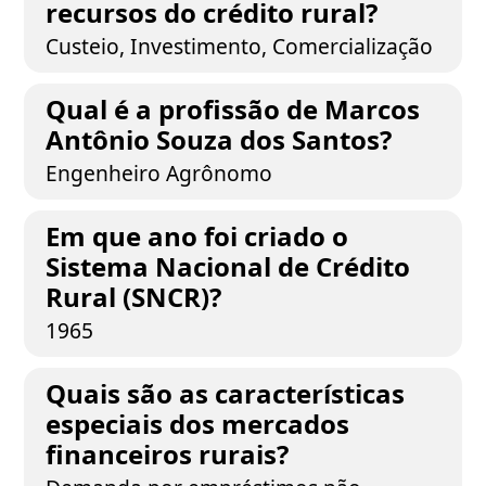
recursos do crédito rural?
Custeio, Investimento, Comercialização
Qual é a profissão de Marcos
Antônio Souza dos Santos?
Engenheiro Agrônomo
Em que ano foi criado o
Sistema Nacional de Crédito
Rural (SNCR)?
1965
Quais são as características
especiais dos mercados
financeiros rurais?