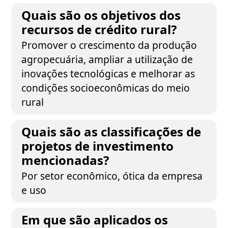
Quais são os objetivos dos
recursos de crédito rural?
Promover o crescimento da produção
agropecuária, ampliar a utilização de
inovações tecnológicas e melhorar as
condições socioeconômicas do meio
rural
Quais são as classificações de
projetos de investimento
mencionadas?
Por setor econômico, ótica da empresa
e uso
Em que são aplicados os