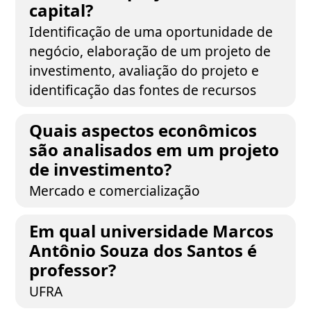
capital?
Identificação de uma oportunidade de
negócio, elaboração de um projeto de
investimento, avaliação do projeto e
identificação das fontes de recursos
Quais aspectos econômicos
são analisados em um projeto
de investimento?
Mercado e comercialização
Em qual universidade Marcos
Antônio Souza dos Santos é
professor?
UFRA