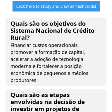
Click here to study and view all flashcards!
Quais são os objetivos do
Sistema Nacional de Crédito
Rural?
Financiar custos operacionais,
promover a formação de capital,
acelerar a adoção de tecnologia
moderna e fortalecer a posição
econômica de pequenos e médios
produtores
Quais são as etapas
envolvidas na decisão de
investir em projetos de