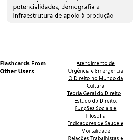
potencialidades, demografia e
infraestrutura de apoio à produção
Flashcards From
Atendimento de
Other Users
Urgência e Emergência
O Direito no Mundo da
Cultura
Teoria Geral do Direito
Estudo do Direito:
Funções Sociais e
Filosofia
Indicadores de Saúde e
Mortalidade
Relações Trabalhistas e