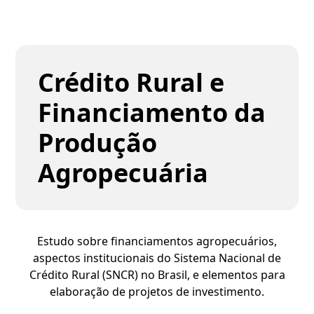
Crédito Rural e
Financiamento da
Produção
Agropecuária
Estudo sobre financiamentos agropecuários,
aspectos institucionais do Sistema Nacional de
Crédito Rural (SNCR) no Brasil, e elementos para
elaboração de projetos de investimento.