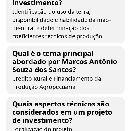
investimento?
Identificação do uso da terra,
disponibilidade e habilidade da mão-
de-obra, e determinação dos
coeficientes técnicos de produção
Qual é o tema principal
abordado por Marcos Antônio
Souza dos Santos?
Crédito Rural e Financiamento da
Produção Agropecuária
Quais aspectos técnicos são
considerados em um projeto
de investimento?
Localização do projeto,