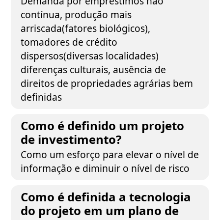
Demanda por empréstimos não
contínua, produção mais
arriscada(fatores biológicos),
tomadores de crédito
dispersos(diversas localidades)
diferenças culturais, ausência de
direitos de propriedades agrárias bem
definidas
Como é definido um projeto
de investimento?
Como um esforço para elevar o nível de
informação e diminuir o nível de risco
Como é definida a tecnologia
do projeto em um plano de