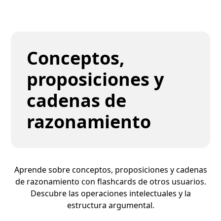
Conceptos,
proposiciones y
cadenas de
razonamiento
Aprende sobre conceptos, proposiciones y cadenas
de razonamiento con flashcards de otros usuarios.
Descubre las operaciones intelectuales y la
estructura argumental.