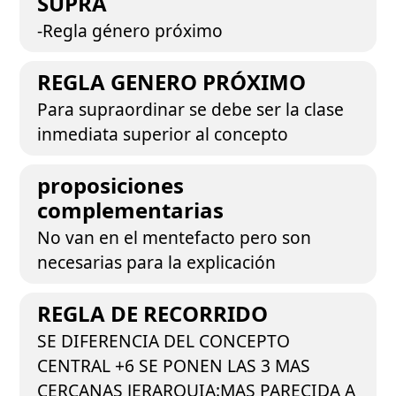
SUPRA
-Regla género próximo
REGLA GENERO PRÓXIMO
Para supraordinar se debe ser la clase
inmediata superior al concepto
proposiciones
complementarias
No van en el mentefacto pero son
necesarias para la explicación
REGLA DE RECORRIDO
SE DIFERENCIA DEL CONCEPTO
CENTRAL +6 SE PONEN LAS 3 MAS
CERCANAS JERARQUIA:MAS PARECIDA A