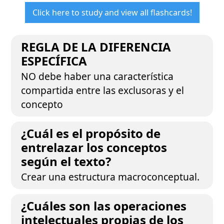
Click here to study and view all flashcards!
REGLA DE LA DIFERENCIA
ESPECÍFICA
NO debe haber una característica
compartida entre las exclusoras y el
concepto
¿Cuál es el propósito de
entrelazar los conceptos
según el texto?
Crear una estructura macroconceptual.
¿Cuáles son las operaciones
intelectuales propias de los