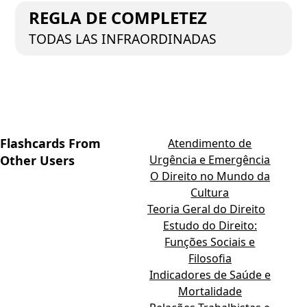
REGLA DE COMPLETEZ
TODAS LAS INFRAORDINADAS
Flashcards From
Atendimento de
Other Users
Urgência e Emergência
O Direito no Mundo da
Cultura
Teoria Geral do Direito
Estudo do Direito:
Funções Sociais e
Filosofia
Indicadores de Saúde e
Mortalidade