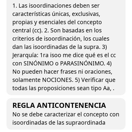
1. Las isoordinaciones deben ser
características únicas, exclusivas,
propias y esenciales del concepto
central (cc). 2. Son basadas en los
criterios de isoordinación, los cuales
dan las isoordinadas de la supra. 3)
Jerarquía: 1ra isoo me dice qué es el cc
con SINÓNIMO o PARASINÓNIMO. 4)
No pueden hacer frases ni oraciones,
solamente NOCIONES. 5) Verificar que
todas las proposiciones sean tipo Aa, .
REGLA ANTICONTENENCIA
No se debe caracterizar el concepto con
isoordinadas de las supraordinada