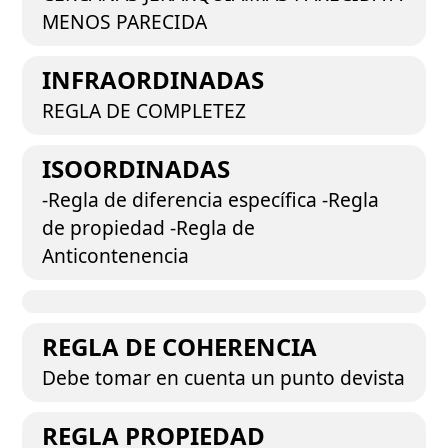
MENOS PARECIDA
INFRAORDINADAS
REGLA DE COMPLETEZ
ISOORDINADAS
-Regla de diferencia específica -Regla
de propiedad -Regla de
Anticontenencia
REGLA DE COHERENCIA
Debe tomar en cuenta un punto devista
REGLA PROPIEDAD