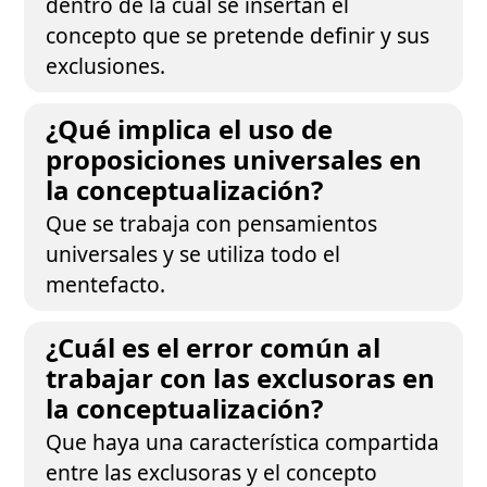
dentro de la cual se insertan el
concepto que se pretende definir y sus
exclusiones.
¿Qué implica el uso de
proposiciones universales en
la conceptualización?
Que se trabaja con pensamientos
universales y se utiliza todo el
mentefacto.
¿Cuál es el error común al
trabajar con las exclusoras en
la conceptualización?
Que haya una característica compartida
entre las exclusoras y el concepto