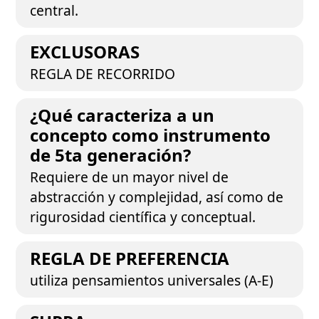
central.
EXCLUSORAS
REGLA DE RECORRIDO
¿Qué caracteriza a un
concepto como instrumento
de 5ta generación?
Requiere de un mayor nivel de
abstracción y complejidad, así como de
rigurosidad científica y conceptual.
REGLA DE PREFERENCIA
utiliza pensamientos universales (A-E)