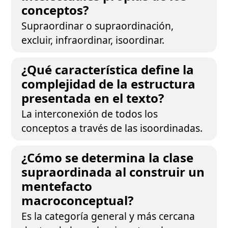
conceptos?
Supraordinar o supraordinación,
excluir, infraordinar, isoordinar.
¿Qué característica define la
complejidad de la estructura
presentada en el texto?
La interconexión de todos los
conceptos a través de las isoordinadas.
¿Cómo se determina la clase
supraordinada al construir un
mentefacto
macroconceptual?
Es la categoría general y más cercana