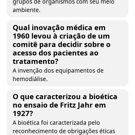
grupos de organismos com seu meio
ambiente.
Qual inovação médica em
1960 levou à criação de um
comitê para decidir sobre o
acesso dos pacientes ao
tratamento?
A invenção dos equipamentos de
hemodiálise.
O que caracterizou a bioética
no ensaio de Fritz Jahr em
1927?
A bioética foi caracterizada pelo
reconhecimento de obrigações éticas