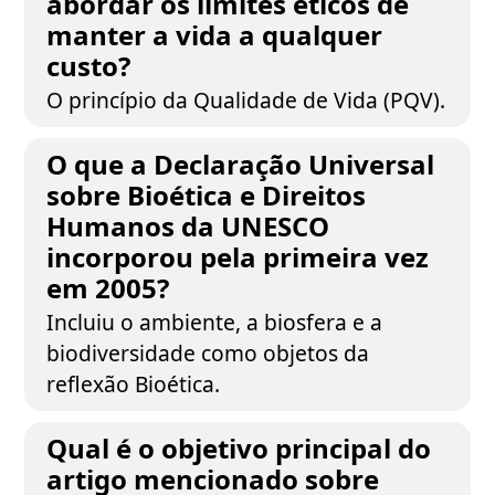
abordar os limites éticos de
manter a vida a qualquer
custo?
O princípio da Qualidade de Vida (PQV).
O que a Declaração Universal
sobre Bioética e Direitos
Humanos da UNESCO
incorporou pela primeira vez
em 2005?
Incluiu o ambiente, a biosfera e a
biodiversidade como objetos da
reflexão Bioética.
Qual é o objetivo principal do
artigo mencionado sobre