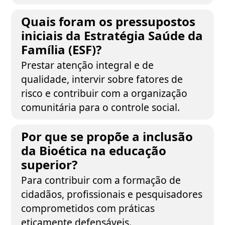
Quais foram os pressupostos
iniciais da Estratégia Saúde da
Família (ESF)?
Prestar atenção integral e de
qualidade, intervir sobre fatores de
risco e contribuir com a organização
comunitária para o controle social.
Por que se propõe a inclusão
da Bioética na educação
superior?
Para contribuir com a formação de
cidadãos, profissionais e pesquisadores
comprometidos com práticas
eticamente defensáveis.