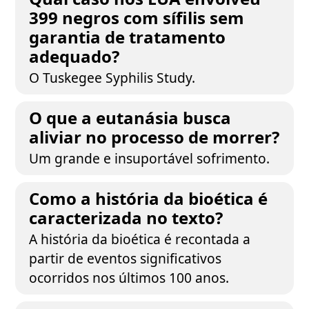
399 negros com sífilis sem
garantia de tratamento
adequado?
O Tuskegee Syphilis Study.
O que a eutanásia busca
aliviar no processo de morrer?
Um grande e insuportável sofrimento.
Como a história da bioética é
caracterizada no texto?
A história da bioética é recontada a
partir de eventos significativos
ocorridos nos últimos 100 anos.