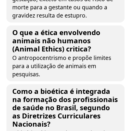
morte para a gestante ou quando a
gravidez resulta de estupro.
O que a ética envolvendo
animais não humanos
(Animal Ethics) critica?
O antropocentrismo e propõe limites
para a utilização de animais em
pesquisas.
Como a bioética é integrada
na formação dos profissionais
de saúde no Brasil, segundo
as Diretrizes Curriculares
Nacionais?