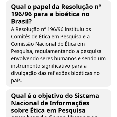
Qual o papel da Resolução nº
196/96 para a bioética no
Brasil?
A Resolução nº 196/96 instituiu os
Comitês de Ética em Pesquisa e a
Comissão Nacional de Ética em
Pesquisa, regulamentando a pesquisa
envolvendo seres humanos e sendo um
instrumento significativo para a
divulgação das reflexões bioéticas no
país.
Qual é o objetivo do Sistema
Nacional de Informações
sobre Ética em Pesquisa