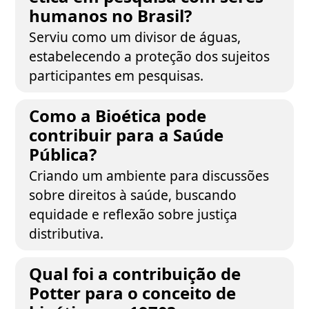
humanos no Brasil?
Serviu como um divisor de águas,
estabelecendo a proteção dos sujeitos
participantes em pesquisas.
Como a Bioética pode
contribuir para a Saúde
Pública?
Criando um ambiente para discussões
sobre direitos à saúde, buscando
equidade e reflexão sobre justiça
distributiva.
Qual foi a contribuição de
Potter para o conceito de