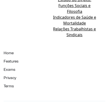
Funções Sociais e
Filosofia
Indicadores de Saúde e
Mortalidade
Relações Trabalhistas e
Sindicais
Home
Features
Exams
Privacy
Terms