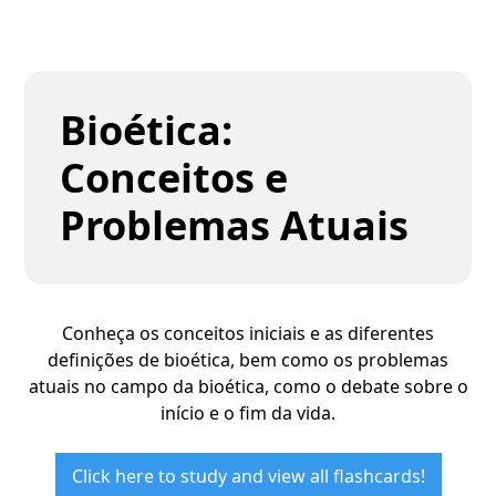
Bioética:
Conceitos e
Problemas Atuais
Conheça os conceitos iniciais e as diferentes
definições de bioética, bem como os problemas
atuais no campo da bioética, como o debate sobre o
início e o fim da vida.
Click here to study and view all flashcards!