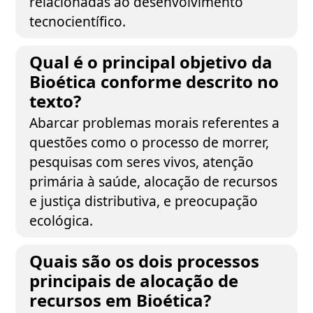
relacionadas ao desenvolvimento
tecnocientífico.
Qual é o principal objetivo da
Bioética conforme descrito no
texto?
Abarcar problemas morais referentes a
questões como o processo de morrer,
pesquisas com seres vivos, atenção
primária à saúde, alocação de recursos
e justiça distributiva, e preocupação
ecológica.
Quais são os dois processos
principais de alocação de
recursos em Bioética?