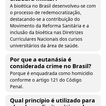
A bioética no Brasil desenvolveu-se com
o processo de redemocratização,
destacando-se a contribuição do
Movimento da Reforma Sanitária e a
inclusão da bioética nas Diretrizes
Curriculares Nacionais dos cursos
universitários da área de saúde.
Por que a eutanásia é
considerada crime no Brasil?
Porque é enquadrada como homicídio
conforme o artigo 121 do Código
Penal.
Qual princípio é utilizado para