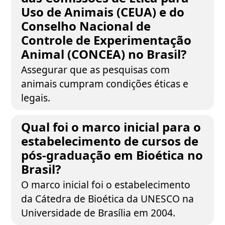
Uso de Animais (CEUA) e do
Conselho Nacional de
Controle de Experimentação
Animal (CONCEA) no Brasil?
Assegurar que as pesquisas com
animais cumpram condições éticas e
legais.
Qual foi o marco inicial para o
estabelecimento de cursos de
pós-graduação em Bioética no
Brasil?
O marco inicial foi o estabelecimento
da Cátedra de Bioética da UNESCO na
Universidade de Brasília em 2004.