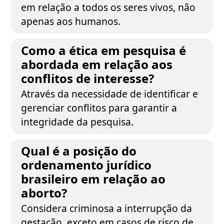
em relação a todos os seres vivos, não
apenas aos humanos.
Como a ética em pesquisa é
abordada em relação aos
conflitos de interesse?
Através da necessidade de identificar e
gerenciar conflitos para garantir a
integridade da pesquisa.
Qual é a posição do
ordenamento jurídico
brasileiro em relação ao
aborto?
Considera criminosa a interrupção da
gestação, exceto em casos de risco de