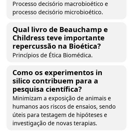
Processo decisório macrobioético e
processo decisório microbioético.
Qual livro de Beauchamp e
Childress teve importante
repercussão na Bioética?
Princípios de Ética Biomédica.
Como os experimentos in
silico contribuem para a
pesquisa científica?
Minimizam a exposição de animais e
humanos aos riscos de ensaios, sendo
úteis para testagem de hipóteses e
investigação de novas terapias.