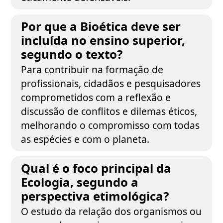
Por que a Bioética deve ser
incluída no ensino superior,
segundo o texto?
Para contribuir na formação de
profissionais, cidadãos e pesquisadores
comprometidos com a reflexão e
discussão de conflitos e dilemas éticos,
melhorando o compromisso com todas
as espécies e com o planeta.
Qual é o foco principal da
Ecologia, segundo a
perspectiva etimológica?
O estudo da relação dos organismos ou