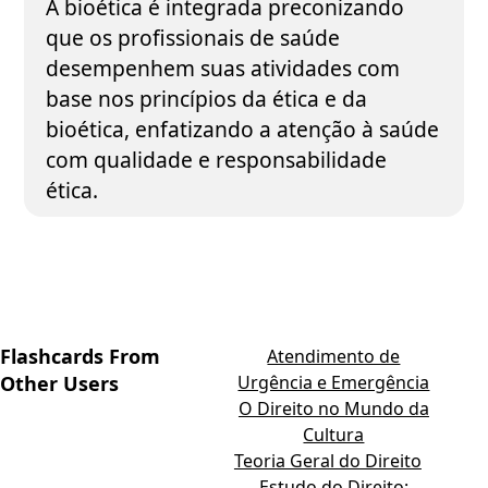
A bioética é integrada preconizando
que os profissionais de saúde
desempenhem suas atividades com
base nos princípios da ética e da
bioética, enfatizando a atenção à saúde
com qualidade e responsabilidade
ética.
Flashcards From
Atendimento de
Other Users
Urgência e Emergência
O Direito no Mundo da
Cultura
Teoria Geral do Direito
Estudo do Direito: