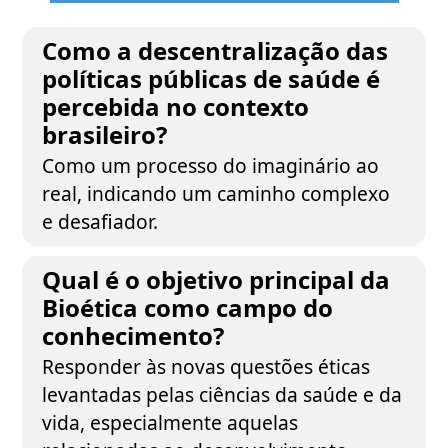
Como a descentralização das
políticas públicas de saúde é
percebida no contexto
brasileiro?
Como um processo do imaginário ao
real, indicando um caminho complexo
e desafiador.
Qual é o objetivo principal da
Bioética como campo do
conhecimento?
Responder às novas questões éticas
levantadas pelas ciências da saúde e da
vida, especialmente aquelas