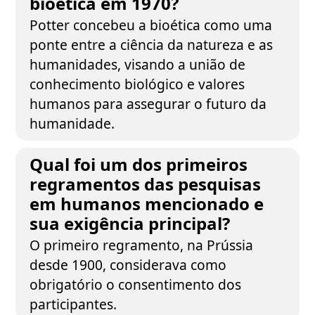
bioética em 1970?
Potter concebeu a bioética como uma
ponte entre a ciência da natureza e as
humanidades, visando a união de
conhecimento biológico e valores
humanos para assegurar o futuro da
humanidade.
Qual foi um dos primeiros
regramentos das pesquisas
em humanos mencionado e
sua exigência principal?
O primeiro regramento, na Prússia
desde 1900, considerava como
obrigatório o consentimento dos
participantes.