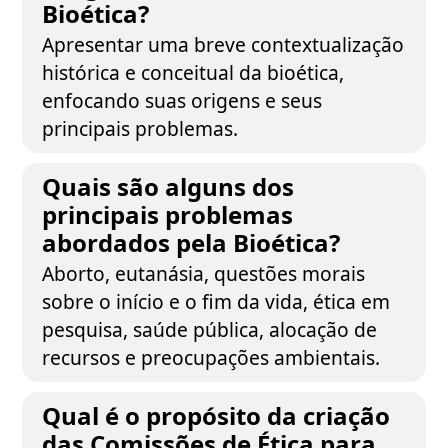
Bioética?
Apresentar uma breve contextualização
histórica e conceitual da bioética,
enfocando suas origens e seus
principais problemas.
Quais são alguns dos
principais problemas
abordados pela Bioética?
Aborto, eutanásia, questões morais
sobre o início e o fim da vida, ética em
pesquisa, saúde pública, alocação de
recursos e preocupações ambientais.
Qual é o propósito da criação
das Comissões de Ética para