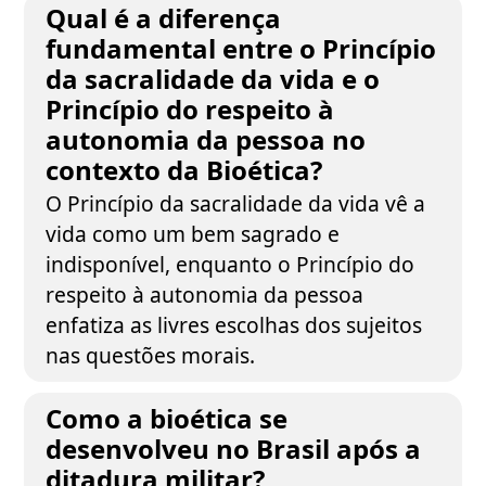
Qual é a diferença
fundamental entre o Princípio
da sacralidade da vida e o
Princípio do respeito à
autonomia da pessoa no
contexto da Bioética?
O Princípio da sacralidade da vida vê a
vida como um bem sagrado e
indisponível, enquanto o Princípio do
respeito à autonomia da pessoa
enfatiza as livres escolhas dos sujeitos
nas questões morais.
Como a bioética se
desenvolveu no Brasil após a
ditadura militar?