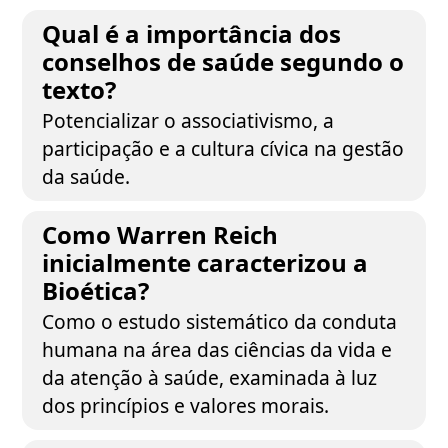
Qual é a importância dos
conselhos de saúde segundo o
texto?
Potencializar o associativismo, a
participação e a cultura cívica na gestão
da saúde.
Como Warren Reich
inicialmente caracterizou a
Bioética?
Como o estudo sistemático da conduta
humana na área das ciências da vida e
da atenção à saúde, examinada à luz
dos princípios e valores morais.