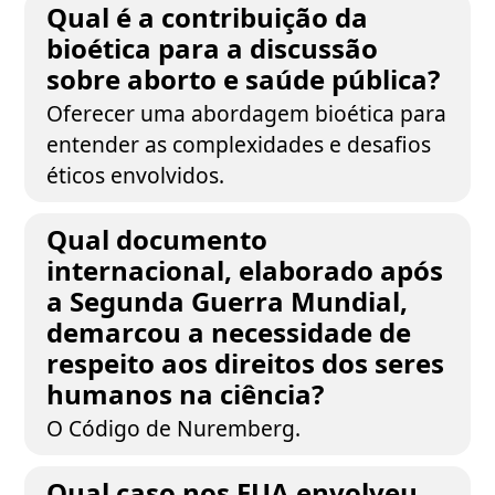
Qual é a contribuição da
bioética para a discussão
sobre aborto e saúde pública?
Oferecer uma abordagem bioética para
entender as complexidades e desafios
éticos envolvidos.
Qual documento
internacional, elaborado após
a Segunda Guerra Mundial,
demarcou a necessidade de
respeito aos direitos dos seres
humanos na ciência?
O Código de Nuremberg.
Qual caso nos EUA envolveu