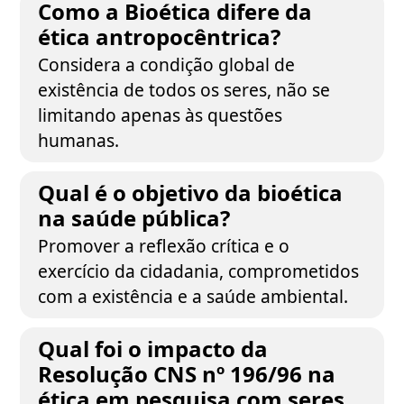
Como a Bioética difere da
ética antropocêntrica?
Considera a condição global de
existência de todos os seres, não se
limitando apenas às questões
humanas.
Qual é o objetivo da bioética
na saúde pública?
Promover a reflexão crítica e o
exercício da cidadania, comprometidos
com a existência e a saúde ambiental.
Qual foi o impacto da
Resolução CNS nº 196/96 na
ética em pesquisa com seres