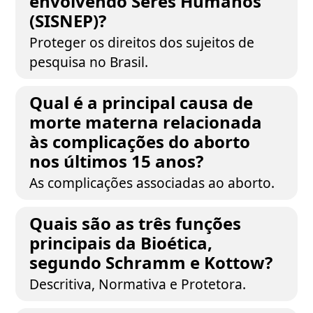
envolvendo Seres Humanos
(SISNEP)?
Proteger os direitos dos sujeitos de
pesquisa no Brasil.
Qual é a principal causa de
morte materna relacionada
às complicações do aborto
nos últimos 15 anos?
As complicações associadas ao aborto.
Quais são as três funções
principais da Bioética,
segundo Schramm e Kottow?
Descritiva, Normativa e Protetora.