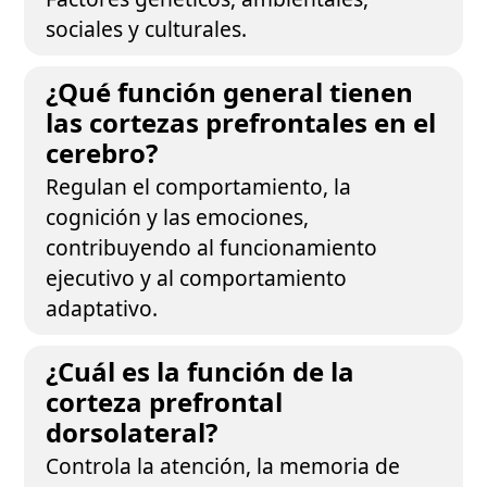
sociales y culturales.
¿Qué función general tienen
las cortezas prefrontales en el
cerebro?
Regulan el comportamiento, la
cognición y las emociones,
contribuyendo al funcionamiento
ejecutivo y al comportamiento
adaptativo.
¿Cuál es la función de la
corteza prefrontal
dorsolateral?
Controla la atención, la memoria de