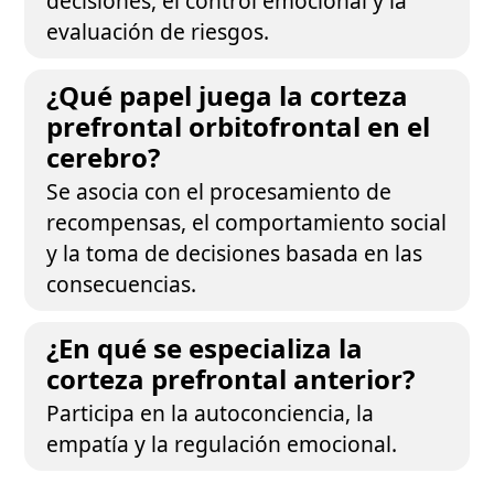
decisiones, el control emocional y la
evaluación de riesgos.
¿Qué papel juega la corteza
prefrontal orbitofrontal en el
cerebro?
Se asocia con el procesamiento de
recompensas, el comportamiento social
y la toma de decisiones basada en las
consecuencias.
¿En qué se especializa la
corteza prefrontal anterior?
Participa en la autoconciencia, la
empatía y la regulación emocional.