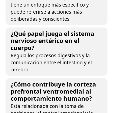
tiene un enfoque más específico y
puede referirse a acciones más
deliberadas y conscientes.
¿Qué papel juega el sistema
nervioso entérico en el
cuerpo?
Regula los procesos digestivos y la
comunicación entre el intestino y el
cerebro.
¿Cómo contribuye la corteza
prefrontal ventromedial al
comportamiento humano?
Está relacionada con la toma de