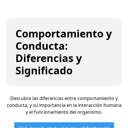
Comportamiento y
Conducta:
Diferencias y
Significado
Descubre las diferencias entre comportamiento y
conducta, y su importancia en la interacción humana
y el funcionamiento del organismo.