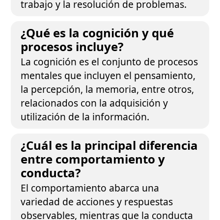
trabajo y la resolución de problemas.
¿Qué es la cognición y qué
procesos incluye?
La cognición es el conjunto de procesos
mentales que incluyen el pensamiento,
la percepción, la memoria, entre otros,
relacionados con la adquisición y
utilización de la información.
¿Cuál es la principal diferencia
entre comportamiento y
conducta?
El comportamiento abarca una
variedad de acciones y respuestas
observables, mientras que la conducta