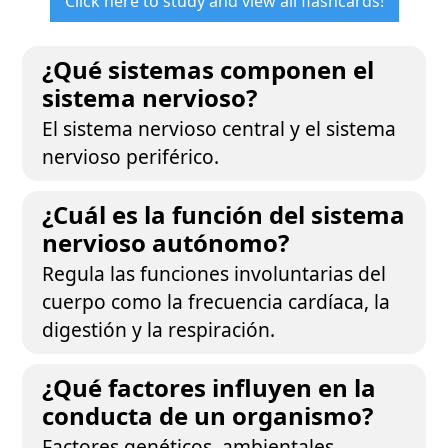
Click here to study and view all flashcards!
¿Qué sistemas componen el
sistema nervioso?
El sistema nervioso central y el sistema
nervioso periférico.
¿Cuál es la función del sistema
nervioso autónomo?
Regula las funciones involuntarias del
cuerpo como la frecuencia cardíaca, la
digestión y la respiración.
¿Qué factores influyen en la
conducta de un organismo?
Factores genéticos, ambientales,