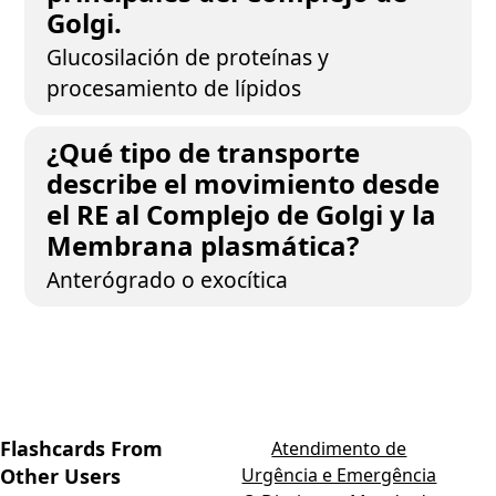
Golgi.
Glucosilación de proteínas y
procesamiento de lípidos
¿Qué tipo de transporte
describe el movimiento desde
el RE al Complejo de Golgi y la
Membrana plasmática?
Anterógrado o exocítica
Flashcards From
Atendimento de
Other Users
Urgência e Emergência