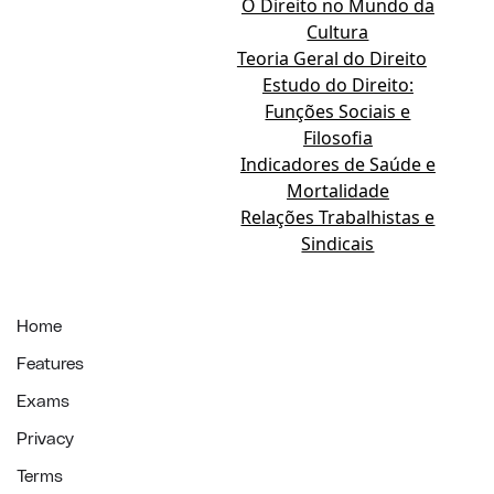
O Direito no Mundo da
Cultura
Teoria Geral do Direito
Estudo do Direito:
Funções Sociais e
Filosofia
Indicadores de Saúde e
Mortalidade
Relações Trabalhistas e
Sindicais
Home
Features
Exams
Privacy
Terms