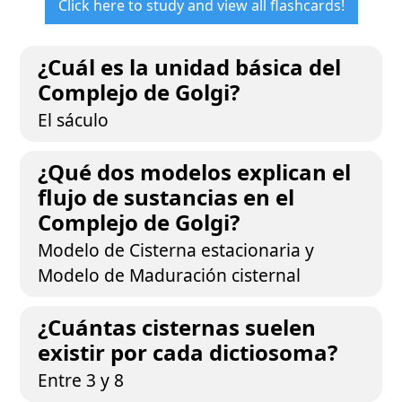
Click here to study and view all flashcards!
¿Cuál es la unidad básica del
Complejo de Golgi?
El sáculo
¿Qué dos modelos explican el
flujo de sustancias en el
Complejo de Golgi?
Modelo de Cisterna estacionaria y
Modelo de Maduración cisternal
¿Cuántas cisternas suelen
existir por cada dictiosoma?
Entre 3 y 8