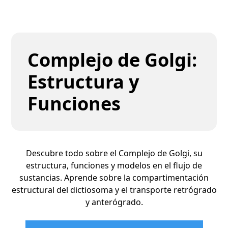
Complejo de Golgi:
Estructura y
Funciones
Descubre todo sobre el Complejo de Golgi, su
estructura, funciones y modelos en el flujo de
sustancias. Aprende sobre la compartimentación
estructural del dictiosoma y el transporte retrógrado
y anterógrado.