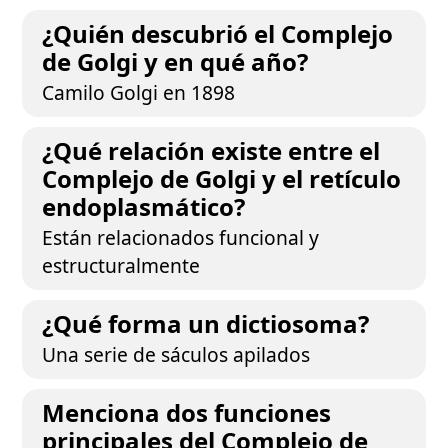
¿Quién descubrió el Complejo
de Golgi y en qué año?
Camilo Golgi en 1898
¿Qué relación existe entre el
Complejo de Golgi y el retículo
endoplasmático?
Están relacionados funcional y
estructuralmente
¿Qué forma un dictiosoma?
Una serie de sáculos apilados
Menciona dos funciones
principales del Complejo de