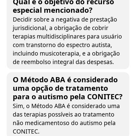
Qual é o objetivo do recurso
especial mencionado?
Decidir sobre a negativa de prestação
jurisdicional, a obrigação de cobrir
terapias multidisciplinares para usuário
com transtorno do espectro autista,
incluindo musicoterapia, e a obrigação
de reembolso integral das despesas.
O Método ABA é considerado
uma opção de tratamento
para o autismo pela CONITEC?
Sim, o Método ABA é considerado uma
das terapias possíveis ao tratamento
não medicamentoso do autismo pela
CONITEC.