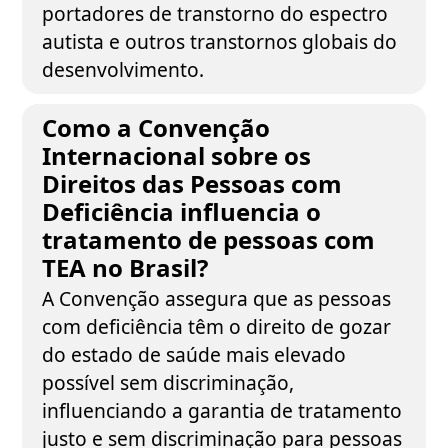
portadores de transtorno do espectro
autista e outros transtornos globais do
desenvolvimento.
Como a Convenção
Internacional sobre os
Direitos das Pessoas com
Deficiência influencia o
tratamento de pessoas com
TEA no Brasil?
A Convenção assegura que as pessoas
com deficiência têm o direito de gozar
do estado de saúde mais elevado
possível sem discriminação,
influenciando a garantia de tratamento
justo e sem discriminação para pessoas