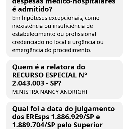
despesas médico-hospitalares
é admitido?
Em hipóteses excepcionais, como
inexistência ou insuficiência de
estabelecimento ou profissional
credenciado no local e urgência ou
emergência do procedimento.
Quem é a relatora do
RECURSO ESPECIAL Nº
2.043.003 - SP?
MINISTRA NANCY ANDRIGHI
Qual foi a data do julgamento
dos EREsps 1.886.929/SP e
1.889.704/SP pelo Superior