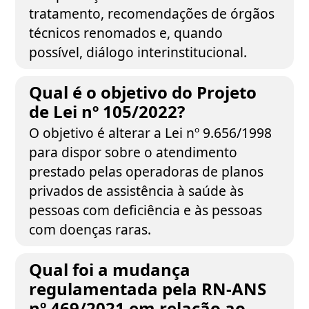
tratamento, recomendações de órgãos
técnicos renomados e, quando
possível, diálogo interinstitucional.
Qual é o objetivo do Projeto
de Lei nº 105/2022?
O objetivo é alterar a Lei nº 9.656/1998
para dispor sobre o atendimento
prestado pelas operadoras de planos
privados de assistência à saúde às
pessoas com deficiência e às pessoas
com doenças raras.
Qual foi a mudança
regulamentada pela RN-ANS
nº 469/2021 em relação ao