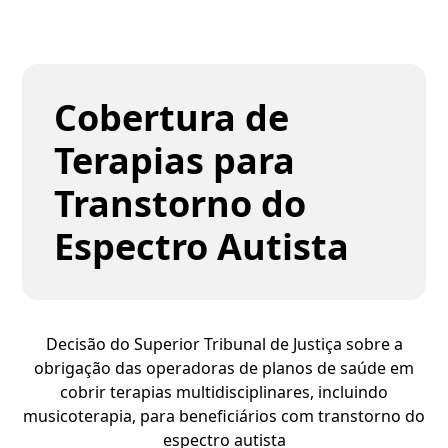
Cobertura de
Terapias para
Transtorno do
Espectro Autista
Decisão do Superior Tribunal de Justiça sobre a
obrigação das operadoras de planos de saúde em
cobrir terapias multidisciplinares, incluindo
musicoterapia, para beneficiários com transtorno do
espectro autista