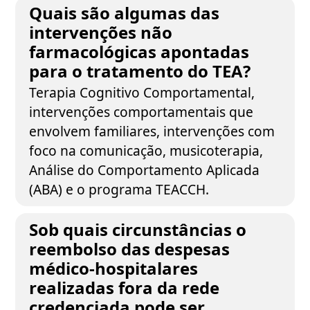
Quais são algumas das
intervenções não
farmacológicas apontadas
para o tratamento do TEA?
Terapia Cognitivo Comportamental,
intervenções comportamentais que
envolvem familiares, intervenções com
foco na comunicação, musicoterapia,
Análise do Comportamento Aplicada
(ABA) e o programa TEACCH.
Sob quais circunstâncias o
reembolso das despesas
médico-hospitalares
realizadas fora da rede
credenciada pode ser