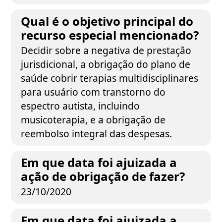
Qual é o objetivo principal do
recurso especial mencionado?
Decidir sobre a negativa de prestação
jurisdicional, a obrigação do plano de
saúde cobrir terapias multidisciplinares
para usuário com transtorno do
espectro autista, incluindo
musicoterapia, e a obrigação de
reembolso integral das despesas.
Em que data foi ajuizada a
ação de obrigação de fazer?
23/10/2020
Em que data foi ajuizada a