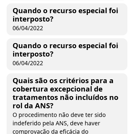
Quando o recurso especial foi
interposto?
06/04/2022
Quando o recurso especial foi
interposto?
06/04/2022
Quais são os critérios para a
cobertura excepcional de
tratamentos não incluídos no
rol da ANS?
O procedimento não deve ter sido
indeferido pela ANS, deve haver
comprovação da eficácia do