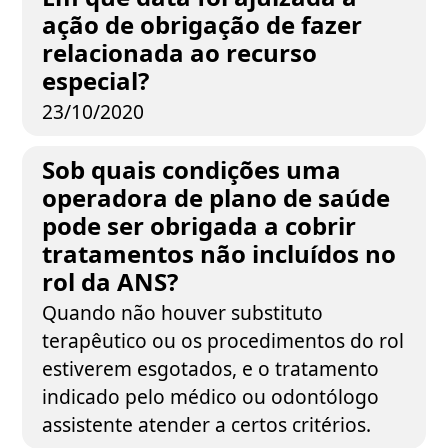
ação de obrigação de fazer
relacionada ao recurso
especial?
23/10/2020
Sob quais condições uma
operadora de plano de saúde
pode ser obrigada a cobrir
tratamentos não incluídos no
rol da ANS?
Quando não houver substituto
terapêutico ou os procedimentos do rol
estiverem esgotados, e o tratamento
indicado pelo médico ou odontólogo
assistente atender a certos critérios.