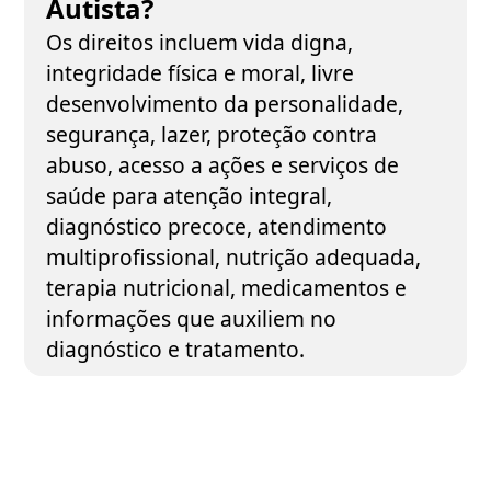
Autista?
Os direitos incluem vida digna,
integridade física e moral, livre
desenvolvimento da personalidade,
segurança, lazer, proteção contra
abuso, acesso a ações e serviços de
saúde para atenção integral,
diagnóstico precoce, atendimento
multiprofissional, nutrição adequada,
terapia nutricional, medicamentos e
informações que auxiliem no
diagnóstico e tratamento.