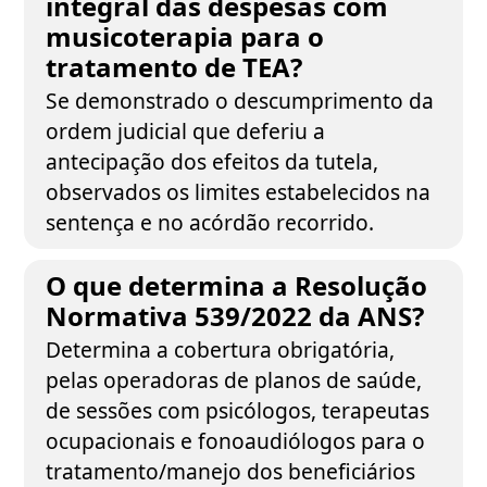
integral das despesas com
musicoterapia para o
tratamento de TEA?
Se demonstrado o descumprimento da
ordem judicial que deferiu a
antecipação dos efeitos da tutela,
observados os limites estabelecidos na
sentença e no acórdão recorrido.
O que determina a Resolução
Normativa 539/2022 da ANS?
Determina a cobertura obrigatória,
pelas operadoras de planos de saúde,
de sessões com psicólogos, terapeutas
ocupacionais e fonoaudiólogos para o
tratamento/manejo dos beneficiários