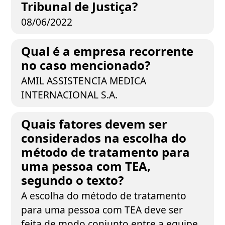
Tribunal de Justiça?
08/06/2022
Qual é a empresa recorrente
no caso mencionado?
AMIL ASSISTENCIA MEDICA
INTERNACIONAL S.A.
Quais fatores devem ser
considerados na escolha do
método de tratamento para
uma pessoa com TEA,
segundo o texto?
A escolha do método de tratamento
para uma pessoa com TEA deve ser
feita de modo conjunto entre a equipe