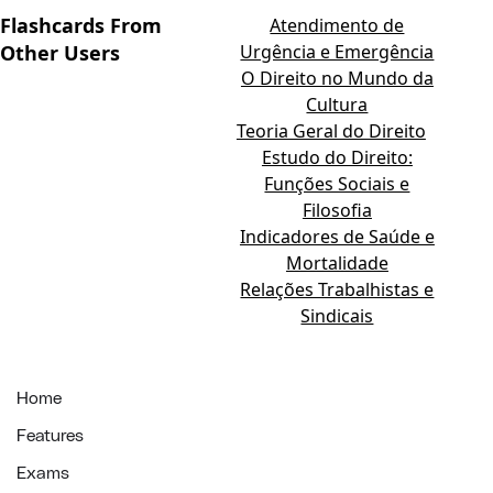
Flashcards From
Atendimento de
Other Users
Urgência e Emergência
O Direito no Mundo da
Cultura
Teoria Geral do Direito
Estudo do Direito:
Funções Sociais e
Filosofia
Indicadores de Saúde e
Mortalidade
Relações Trabalhistas e
Sindicais
Home
Features
Exams