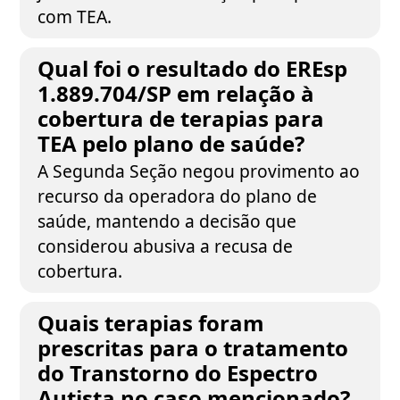
com TEA.
Qual foi o resultado do EREsp
1.889.704/SP em relação à
cobertura de terapias para
TEA pelo plano de saúde?
A Segunda Seção negou provimento ao
recurso da operadora do plano de
saúde, mantendo a decisão que
considerou abusiva a recusa de
cobertura.
Quais terapias foram
prescritas para o tratamento
do Transtorno do Espectro
Autista no caso mencionado?