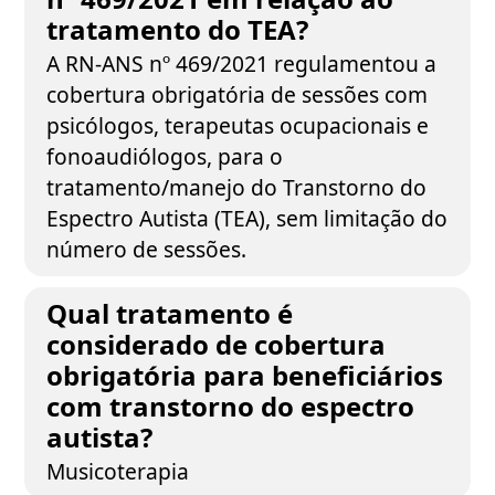
tratamento do TEA?
A RN-ANS nº 469/2021 regulamentou a
cobertura obrigatória de sessões com
psicólogos, terapeutas ocupacionais e
fonoaudiólogos, para o
tratamento/manejo do Transtorno do
Espectro Autista (TEA), sem limitação do
número de sessões.
Qual tratamento é
considerado de cobertura
obrigatória para beneficiários
com transtorno do espectro
autista?
Musicoterapia