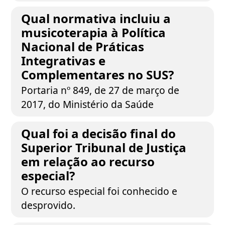
Qual normativa incluiu a
musicoterapia à Política
Nacional de Práticas
Integrativas e
Complementares no SUS?
Portaria nº 849, de 27 de março de
2017, do Ministério da Saúde
Qual foi a decisão final do
Superior Tribunal de Justiça
em relação ao recurso
especial?
O recurso especial foi conhecido e
desprovido.