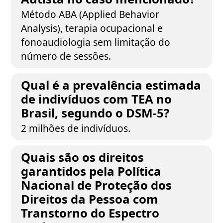
Método ABA (Applied Behavior
Analysis), terapia ocupacional e
fonoaudiologia sem limitação do
número de sessões.
Qual é a prevalência estimada
de indivíduos com TEA no
Brasil, segundo o DSM-5?
2 milhões de indivíduos.
Quais são os direitos
garantidos pela Política
Nacional de Proteção dos
Direitos da Pessoa com
Transtorno do Espectro