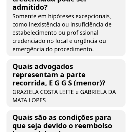
admitido?
Somente em hipóteses excepcionais,
como inexistência ou insuficiência de
estabelecimento ou profissional
credenciado no local e urgência ou
emergência do procedimento.
Quais advogados
representam a parte
recorrida, E G G S (menor)?
GRAZIELA COSTA LEITE e GABRIELA DA
MATA LOPES
Quais são as condições para
que seja devido o reembolso