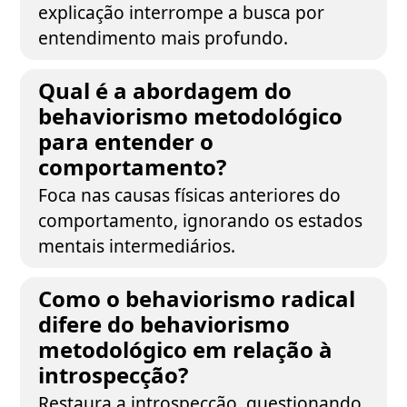
explicação interrompe a busca por
entendimento mais profundo.
Qual é a abordagem do
behaviorismo metodológico
para entender o
comportamento?
Foca nas causas físicas anteriores do
comportamento, ignorando os estados
mentais intermediários.
Como o behaviorismo radical
difere do behaviorismo
metodológico em relação à
introspecção?
Restaura a introspecção, questionando