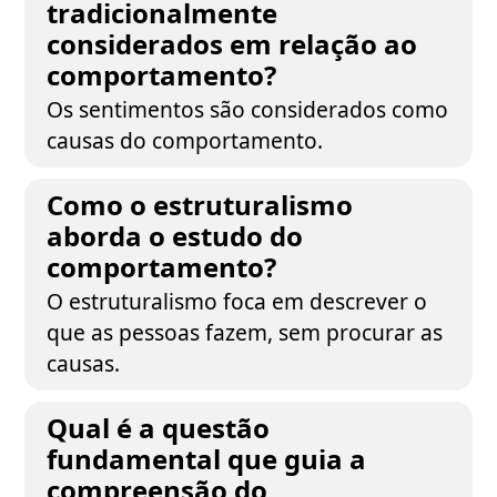
tradicionalmente
considerados em relação ao
comportamento?
Os sentimentos são considerados como
causas do comportamento.
Como o estruturalismo
aborda o estudo do
comportamento?
O estruturalismo foca em descrever o
que as pessoas fazem, sem procurar as
causas.
Qual é a questão
fundamental que guia a
compreensão do