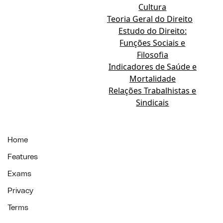
Cultura
Teoria Geral do Direito
Estudo do Direito:
Funções Sociais e
Filosofia
Indicadores de Saúde e
Mortalidade
Relações Trabalhistas e
Sindicais
Home
Features
Exams
Privacy
Terms