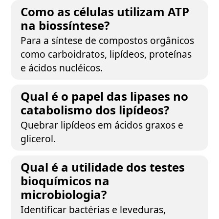
Como as células utilizam ATP
na biossíntese?
Para a síntese de compostos orgânicos
como carboidratos, lipídeos, proteínas
e ácidos nucléicos.
Qual é o papel das lipases no
catabolismo dos lipídeos?
Quebrar lipídeos em ácidos graxos e
glicerol.
Qual é a utilidade dos testes
bioquímicos na
microbiologia?
Identificar bactérias e leveduras,