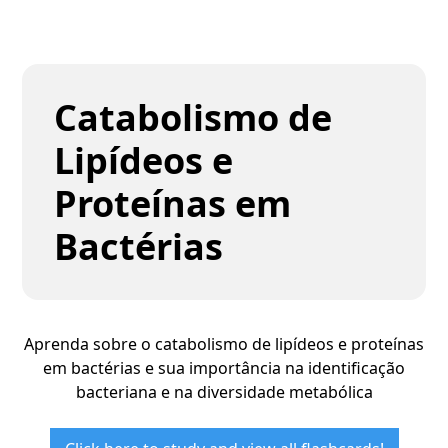
Catabolismo de
Lipídeos e
Proteínas em
Bactérias
Aprenda sobre o catabolismo de lipídeos e proteínas
em bactérias e sua importância na identificação
bacteriana e na diversidade metabólica