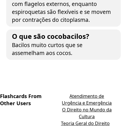
com flagelos externos, enquanto
espiroquetas são flexíveis e se movem
por contrações do citoplasma.
O que são cocobacilos?
Bacilos muito curtos que se
assemelham aos cocos.
Flashcards From
Atendimento de
Other Users
Urgência e Emergência
O Direito no Mundo da
Cultura
Teoria Geral do Direito