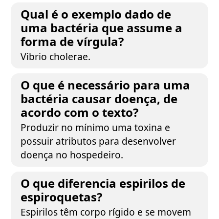
Qual é o exemplo dado de
uma bactéria que assume a
forma de vírgula?
Vibrio cholerae.
O que é necessário para uma
bactéria causar doença, de
acordo com o texto?
Produzir no mínimo uma toxina e
possuir atributos para desenvolver
doença no hospedeiro.
O que diferencia espirilos de
espiroquetas?
Espirilos têm corpo rígido e se movem