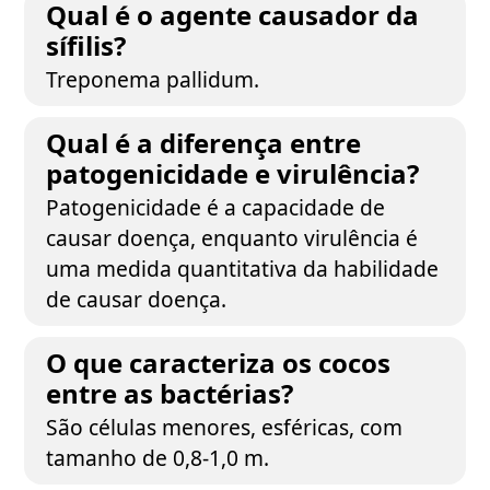
Qual é o agente causador da
sífilis?
Treponema pallidum.
Qual é a diferença entre
patogenicidade e virulência?
Patogenicidade é a capacidade de
causar doença, enquanto virulência é
uma medida quantitativa da habilidade
de causar doença.
O que caracteriza os cocos
entre as bactérias?
São células menores, esféricas, com
tamanho de 0,8-1,0 m.