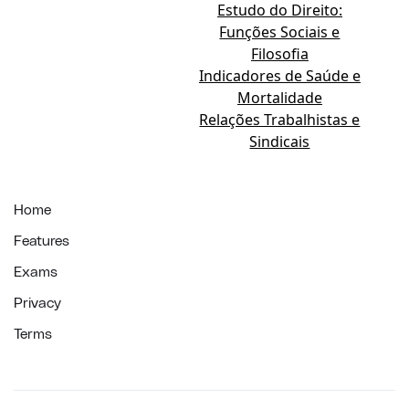
Estudo do Direito:
Funções Sociais e
Filosofia
Indicadores de Saúde e
Mortalidade
Relações Trabalhistas e
Sindicais
Home
Features
Exams
Privacy
Terms