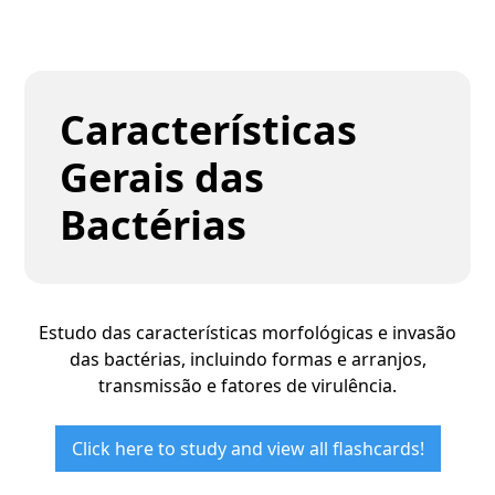
Características
Gerais das
Bactérias
Estudo das características morfológicas e invasão
das bactérias, incluindo formas e arranjos,
transmissão e fatores de virulência.
Click here to study and view all flashcards!