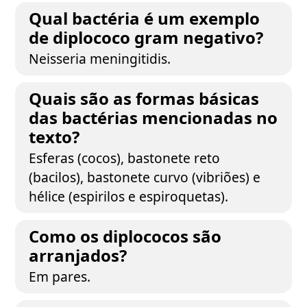
Qual bactéria é um exemplo
de diplococo gram negativo?
Neisseria meningitidis.
Quais são as formas básicas
das bactérias mencionadas no
texto?
Esferas (cocos), bastonete reto
(bacilos), bastonete curvo (vibriões) e
hélice (espirilos e espiroquetas).
Como os diplococos são
arranjados?
Em pares.