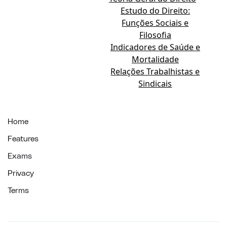
Estudo do Direito:
Funções Sociais e
Filosofia
Indicadores de Saúde e
Mortalidade
Relações Trabalhistas e
Sindicais
Home
Features
Exams
Privacy
Terms