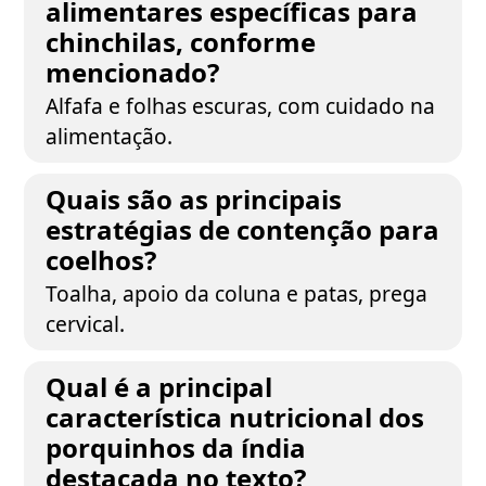
alimentares específicas para
chinchilas, conforme
mencionado?
Alfafa e folhas escuras, com cuidado na
alimentação.
Quais são as principais
estratégias de contenção para
coelhos?
Toalha, apoio da coluna e patas, prega
cervical.
Qual é a principal
característica nutricional dos
porquinhos da índia
destacada no texto?