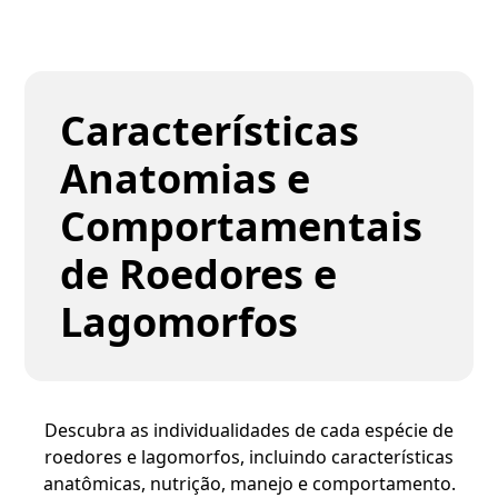
Características
Anatomias e
Comportamentais
de Roedores e
Lagomorfos
Descubra as individualidades de cada espécie de
roedores e lagomorfos, incluindo características
anatômicas, nutrição, manejo e comportamento.