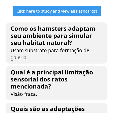
Click here to study and view all flashcards!
Como os hamsters adaptam
seu ambiente para simular
seu habitat natural?
Usam substrato para formação de
galeria.
Qual é a principal limitação
sensorial dos ratos
mencionada?
Visão fraca.
Quais são as adaptações