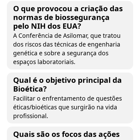
O que provocou a criação das
normas de biossegurança
pelo NIH dos EUA?
A Conferência de Asilomar, que tratou
dos riscos das técnicas de engenharia
genética e sobre a segurança dos
espaços laboratoriais.
Qual é o objetivo principal da
Bioética?
Facilitar o enfrentamento de questões
éticas/bioéticas que surgirão na vida
profissional.
Quais são os focos das ações