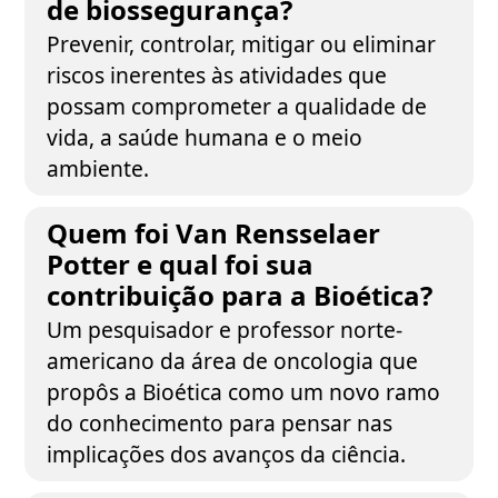
de biossegurança?
Prevenir, controlar, mitigar ou eliminar
riscos inerentes às atividades que
possam comprometer a qualidade de
vida, a saúde humana e o meio
ambiente.
Quem foi Van Rensselaer
Potter e qual foi sua
contribuição para a Bioética?
Um pesquisador e professor norte-
americano da área de oncologia que
propôs a Bioética como um novo ramo
do conhecimento para pensar nas
implicações dos avanços da ciência.