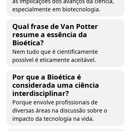
as implicações dos avanços da ciência,
especialmente em biotecnologia.
Qual frase de Van Potter
resume a essência da
Bioética?
Nem tudo que é cientificamente
possível é eticamente aceitável.
Por que a Bioética é
considerada uma ciência
interdisciplinar?
Porque envolve profissionais de
diversas áreas na discussão sobre o
impacto da tecnologia na vida.