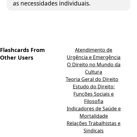
as necessidades individuais.
Flashcards From
Atendimento de
Other Users
Urgência e Emergência
O Direito no Mundo da
Cultura
Teoria Geral do Direito
Estudo do Direito:
Funções Sociais e
Filosofia
Indicadores de Saúde e
Mortalidade
Relações Trabalhistas e
Sindicais