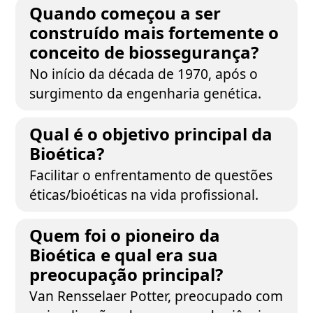
Quando começou a ser
construído mais fortemente o
conceito de biossegurança?
No início da década de 1970, após o
surgimento da engenharia genética.
Qual é o objetivo principal da
Bioética?
Facilitar o enfrentamento de questões
éticas/bioéticas na vida profissional.
Quem foi o pioneiro da
Bioética e qual era sua
preocupação principal?
Van Rensselaer Potter, preocupado com