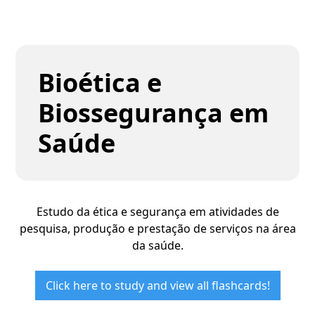
Bioética e
Biossegurança em
Saúde
Estudo da ética e segurança em atividades de
pesquisa, produção e prestação de serviços na área
da saúde.
Click here to study and view all flashcards!