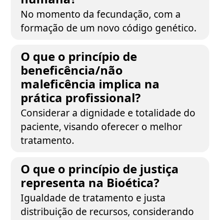
No momento da fecundação, com a
formação de um novo código genético.
O que o princípio de
beneficência/não
maleficência implica na
prática profissional?
Considerar a dignidade e totalidade do
paciente, visando oferecer o melhor
tratamento.
O que o princípio de justiça
representa na Bioética?
Igualdade de tratamento e justa
distribuição de recursos, considerando