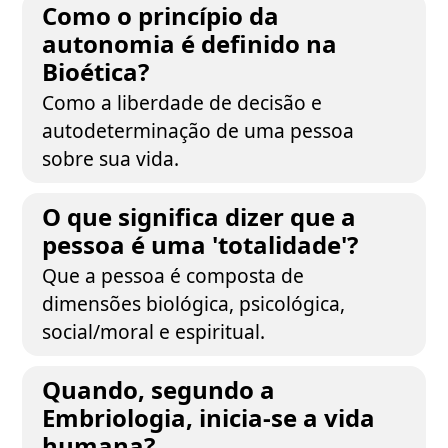
Como o princípio da
autonomia é definido na
Bioética?
Como a liberdade de decisão e
autodeterminação de uma pessoa
sobre sua vida.
O que significa dizer que a
pessoa é uma 'totalidade'?
Que a pessoa é composta de
dimensões biológica, psicológica,
social/moral e espiritual.
Quando, segundo a
Embriologia, inicia-se a vida
humana?