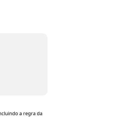
ncluindo a regra da