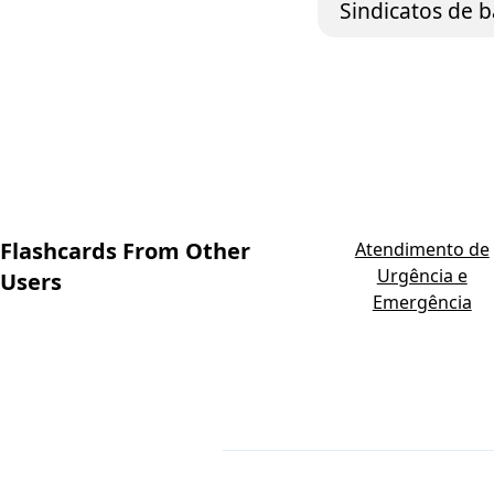
Sindicatos de b
Flashcards From Other
Atendimento de
Urgência e
Users
Emergência