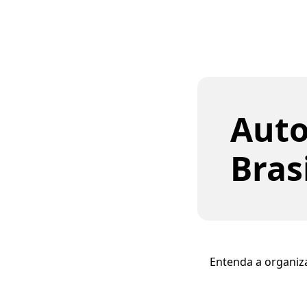
Auto
Bras
Entenda a organiza