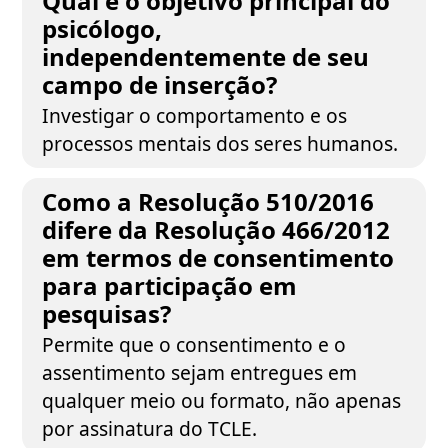
Qual é o objetivo principal do
psicólogo,
independentemente de seu
campo de inserção?
Investigar o comportamento e os
processos mentais dos seres humanos.
Como a Resolução 510/2016
difere da Resolução 466/2012
em termos de consentimento
para participação em
pesquisas?
Permite que o consentimento e o
assentimento sejam entregues em
qualquer meio ou formato, não apenas
por assinatura do TCLE.