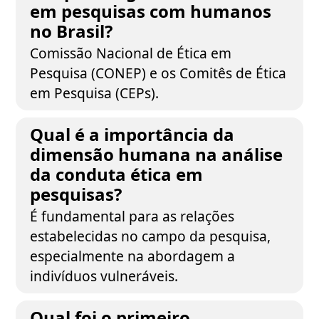
em pesquisas com humanos
no Brasil?
Comissão Nacional de Ética em
Pesquisa (CONEP) e os Comitês de Ética
em Pesquisa (CEPs).
Qual é a importância da
dimensão humana na análise
da conduta ética em
pesquisas?
É fundamental para as relações
estabelecidas no campo da pesquisa,
especialmente na abordagem a
indivíduos vulneráveis.
Qual foi o primeiro