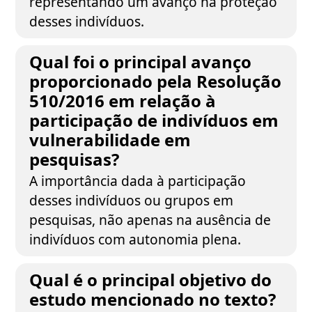
representando um avanço na proteção
desses indivíduos.
Qual foi o principal avanço
proporcionado pela Resolução
510/2016 em relação à
participação de indivíduos em
vulnerabilidade em
pesquisas?
A importância dada à participação
desses indivíduos ou grupos em
pesquisas, não apenas na ausência de
indivíduos com autonomia plena.
Qual é o principal objetivo do
estudo mencionado no texto?