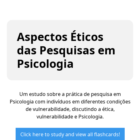
Aspectos Éticos
das Pesquisas em
Psicologia
Um estudo sobre a prática de pesquisa em
Psicologia com indivíduos em diferentes condições
de vulnerabilidade, discutindo a ética,
vulnerabilidade e Psicologia.
Click here to study and view all flashcards!