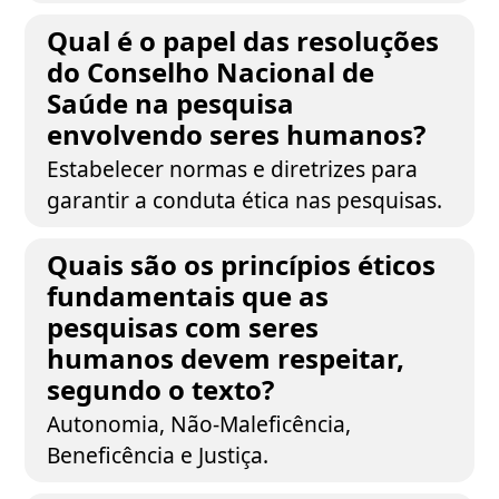
Qual é o papel das resoluções
do Conselho Nacional de
Saúde na pesquisa
envolvendo seres humanos?
Estabelecer normas e diretrizes para
garantir a conduta ética nas pesquisas.
Quais são os princípios éticos
fundamentais que as
pesquisas com seres
humanos devem respeitar,
segundo o texto?
Autonomia, Não-Maleficência,
Beneficência e Justiça.