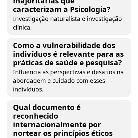
majoritárias que
caracterizam a Psicologia?
Investigação naturalista e investigação
clínica.
Como a vulnerabilidade dos
indivíduos é relevante para as
práticas de saúde e pesquisa?
Influencia as perspectivas e desafios na
abordagem e cuidado com esses
indivíduos.
Qual documento é
reconhecido
internacionalmente por
nortear os princípios éticos