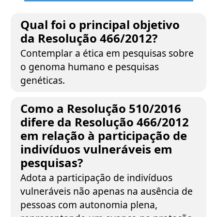
Qual foi o principal objetivo
da Resolução 466/2012?
Contemplar a ética em pesquisas sobre
o genoma humano e pesquisas
genéticas.
Como a Resolução 510/2016
difere da Resolução 466/2012
em relação à participação de
indivíduos vulneráveis em
pesquisas?
Adota a participação de indivíduos
vulneráveis não apenas na ausência de
pessoas com autonomia plena,