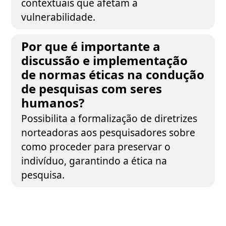
contextuais que afetam a
vulnerabilidade.
Por que é importante a
discussão e implementação
de normas éticas na condução
de pesquisas com seres
humanos?
Possibilita a formalização de diretrizes
norteadoras aos pesquisadores sobre
como proceder para preservar o
indivíduo, garantindo a ética na
pesquisa.