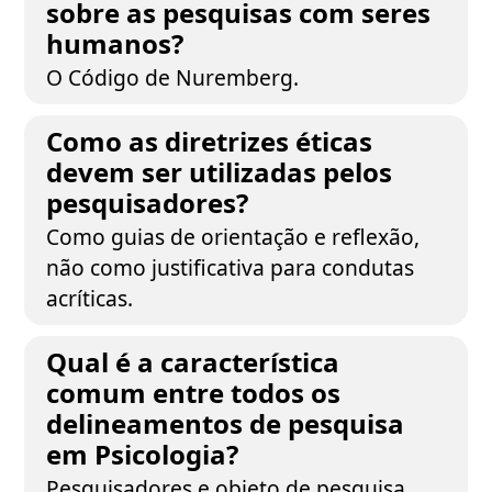
sobre as pesquisas com seres
humanos?
O Código de Nuremberg.
Como as diretrizes éticas
devem ser utilizadas pelos
pesquisadores?
Como guias de orientação e reflexão,
não como justificativa para condutas
acríticas.
Qual é a característica
comum entre todos os
delineamentos de pesquisa
em Psicologia?
Pesquisadores e objeto de pesquisa