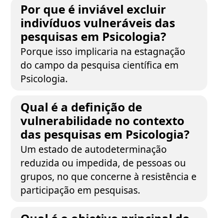
Por que é inviável excluir
indivíduos vulneráveis das
pesquisas em Psicologia?
Porque isso implicaria na estagnação
do campo da pesquisa científica em
Psicologia.
Qual é a definição de
vulnerabilidade no contexto
das pesquisas em Psicologia?
Um estado de autodeterminação
reduzida ou impedida, de pessoas ou
grupos, no que concerne à resistência e
participação em pesquisas.