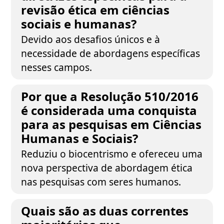
revisão ética em ciências
sociais e humanas?
Devido aos desafios únicos e à
necessidade de abordagens específicas
nesses campos.
Por que a Resolução 510/2016
é considerada uma conquista
para as pesquisas em Ciências
Humanas e Sociais?
Reduziu o biocentrismo e ofereceu uma
nova perspectiva de abordagem ética
nas pesquisas com seres humanos.
Quais são as duas correntes