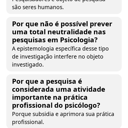
são seres humanos.
Por que não é possível prever
uma total neutralidade nas
pesquisas em Psicologia?
A epistemologia específica desse tipo
de investigação interfere no objeto
investigado.
Por que a pesquisa é
considerada uma atividade
importante na prática
profissional do psicólogo?
Porque subsidia e aprimora sua prática
profissional.