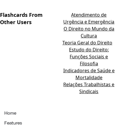
Flashcards From
Atendimento de
Other Users
Urgência e Emergência
O Direito no Mundo da
Cultura
Teoria Geral do Direito
Estudo do Direito:
Funções Sociais e
Filosofia
Indicadores de Saúde e
Mortalidade
Relações Trabalhistas e
Sindicais
Home
Features