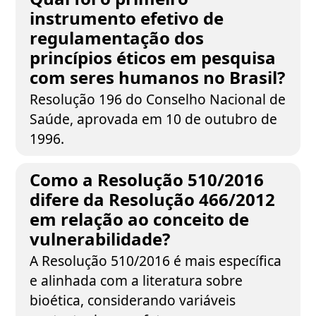
instrumento efetivo de
regulamentação dos
princípios éticos em pesquisa
com seres humanos no Brasil?
Resolução 196 do Conselho Nacional de
Saúde, aprovada em 10 de outubro de
1996.
Como a Resolução 510/2016
difere da Resolução 466/2012
em relação ao conceito de
vulnerabilidade?
A Resolução 510/2016 é mais específica
e alinhada com a literatura sobre
bioética, considerando variáveis