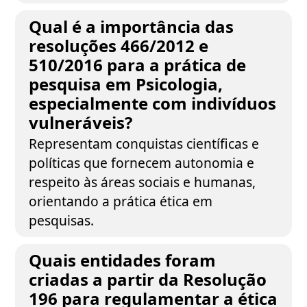
Qual é a importância das
resoluções 466/2012 e
510/2016 para a prática de
pesquisa em Psicologia,
especialmente com indivíduos
vulneráveis?
Representam conquistas científicas e
políticas que fornecem autonomia e
respeito às áreas sociais e humanas,
orientando a prática ética em
pesquisas.
Quais entidades foram
criadas a partir da Resolução
196 para regulamentar a ética