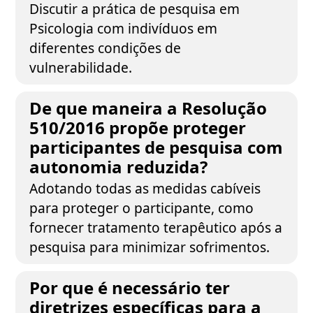
Discutir a prática de pesquisa em
Psicologia com indivíduos em
diferentes condições de
vulnerabilidade.
De que maneira a Resolução
510/2016 propõe proteger
participantes de pesquisa com
autonomia reduzida?
Adotando todas as medidas cabíveis
para proteger o participante, como
fornecer tratamento terapêutico após a
pesquisa para minimizar sofrimentos.
Por que é necessário ter
diretrizes específicas para a