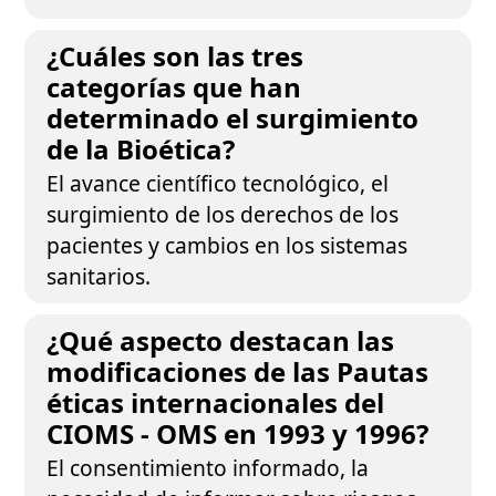
¿Cuáles son las tres
categorías que han
determinado el surgimiento
de la Bioética?
El avance científico tecnológico, el
surgimiento de los derechos de los
pacientes y cambios en los sistemas
sanitarios.
¿Qué aspecto destacan las
modificaciones de las Pautas
éticas internacionales del
CIOMS - OMS en 1993 y 1996?
El consentimiento informado, la