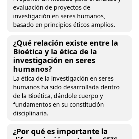
evaluación de proyectos de
investigación en seres humanos,
basado en principios éticos amplios.
¿Qué relación existe entre la
Bioética y la ética de la
investigación en seres
humanos?
La ética de la investigación en seres
humanos ha sido desarrollada dentro
de la Bioética, dándole cuerpo y
fundamentos en su constitución
disciplinaria.
¿Por qué es importante la