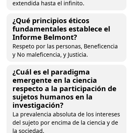
extendida hasta el infinito.
¿Qué principios éticos
fundamentales establece el
Informe Belmont?
Respeto por las personas, Beneficencia
y No maleficencia, y Justicia.
¿Cuál es el paradigma
emergente en la ciencia
respecto a la participación de
sujetos humanos en la
investigación?
La prevalencia absoluta de los intereses
del sujeto por encima de la ciencia y de
la sociedad.