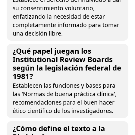
su consentimiento voluntario,
enfatizando la necesidad de estar
completamente informado para tomar
una decisión libre.
¿Qué papel juegan los
Institutional Review Boards
según la legislación federal de
1981?
Establecen las funciones y bases para
las 'Normas de buena práctica clínica',
recomendaciones para el buen hacer
ético científico de los investigadores.
¿Cómo define el texto a la