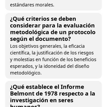
estándares morales.
¿Qué criterios se deben
considerar para la evaluación
metodológica de un protocolo
según el documento?
Los objetivos generales, la eficacia
científica, la justificación de los riesgos
y molestias en función de los beneficios
esperados, y la idoneidad del diseño
metodológico.
¿Qué establece el Informe
Belmont de 1978 respecto a la
investigación en seres
humanos?