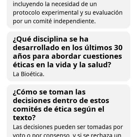
incluyendo la necesidad de un
protocolo experimental y su evaluación
por un comité independiente.
¿Qué disciplina se ha
desarrollado en los últimos 30
años para abordar cuestiones
éticas en la vida y la salud?
La Bioética.
¿Cómo se toman las
decisiones dentro de estos
comités de ética según el
texto?
Las decisiones pueden ser tomadas por
voto o por consenso, y si se rechaza un