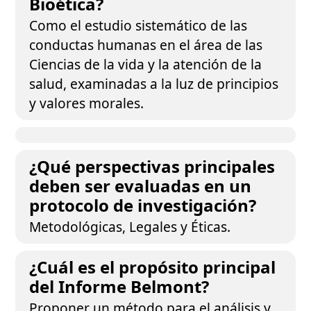
Bioética?
Como el estudio sistemático de las
conductas humanas en el área de las
Ciencias de la vida y la atención de la
salud, examinadas a la luz de principios
y valores morales.
¿Qué perspectivas principales
deben ser evaluadas en un
protocolo de investigación?
Metodológicas, Legales y Éticas.
¿Cuál es el propósito principal
del Informe Belmont?
Proponer un método para el análisis y