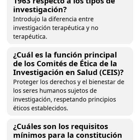
1963 respecto a los tipos de
investigación?
Introdujo la diferencia entre
investigación terapéutica y no
terapéutica.
¿Cuál es la función principal
de los Comités de Ética de la
Investigación en Salud (CEIS)?
Proteger los derechos y el bienestar de
los seres humanos sujetos de
investigación, respetando principios
éticos establecidos.
¿Cuáles son los requisitos
mínimos para la constitución