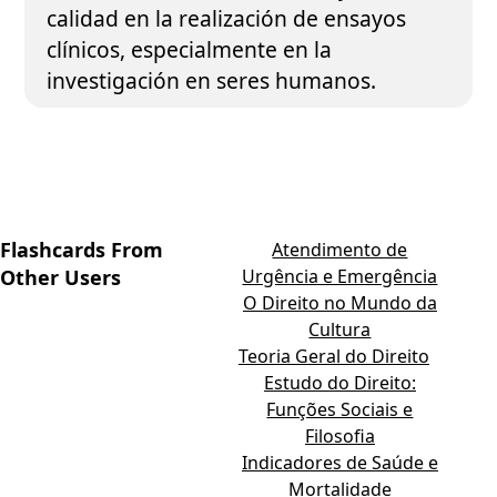
calidad en la realización de ensayos
clínicos, especialmente en la
investigación en seres humanos.
Flashcards From
Atendimento de
Other Users
Urgência e Emergência
O Direito no Mundo da
Cultura
Teoria Geral do Direito
Estudo do Direito:
Funções Sociais e
Filosofia
Indicadores de Saúde e
Mortalidade