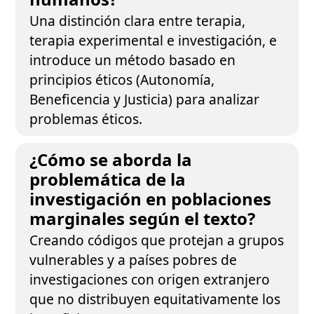
Una distinción clara entre terapia,
terapia experimental e investigación, e
introduce un método basado en
principios éticos (Autonomía,
Beneficencia y Justicia) para analizar
problemas éticos.
¿Cómo se aborda la
problemática de la
investigación en poblaciones
marginales según el texto?
Creando códigos que protejan a grupos
vulnerables y a países pobres de
investigaciones con origen extranjero
que no distribuyen equitativamente los