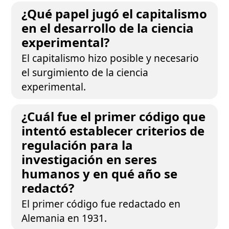
¿Qué papel jugó el capitalismo
en el desarrollo de la ciencia
experimental?
El capitalismo hizo posible y necesario
el surgimiento de la ciencia
experimental.
¿Cuál fue el primer código que
intentó establecer criterios de
regulación para la
investigación en seres
humanos y en qué año se
redactó?
El primer código fue redactado en
Alemania en 1931.