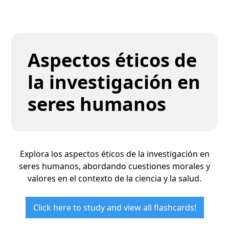
Aspectos éticos de
la investigación en
seres humanos
Explora los aspectos éticos de la investigación en
seres humanos, abordando cuestiones morales y
valores en el contexto de la ciencia y la salud.
Click here to study and view all flashcards!