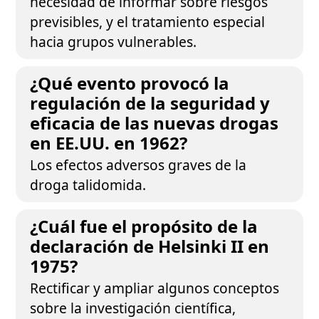
necesidad de informar sobre riesgos
previsibles, y el tratamiento especial
hacia grupos vulnerables.
¿Qué evento provocó la
regulación de la seguridad y
eficacia de las nuevas drogas
en EE.UU. en 1962?
Los efectos adversos graves de la
droga talidomida.
¿Cuál fue el propósito de la
declaración de Helsinki II en
1975?
Rectificar y ampliar algunos conceptos
sobre la investigación científica,