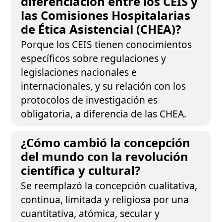
diferenciación entre los CEIS y
las Comisiones Hospitalarias
de Ética Asistencial (CHEA)?
Porque los CEIS tienen conocimientos
específicos sobre regulaciones y
legislaciones nacionales e
internacionales, y su relación con los
protocolos de investigación es
obligatoria, a diferencia de las CHEA.
¿Cómo cambió la concepción
del mundo con la revolución
científica y cultural?
Se reemplazó la concepción cualitativa,
continua, limitada y religiosa por una
cuantitativa, atómica, secular y