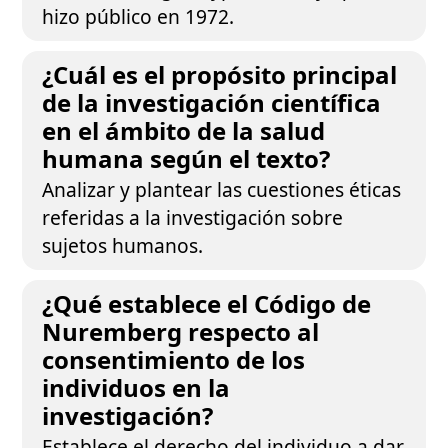
hizo público en 1972.
¿Cuál es el propósito principal
de la investigación científica
en el ámbito de la salud
humana según el texto?
Analizar y plantear las cuestiones éticas
referidas a la investigación sobre
sujetos humanos.
¿Qué establece el Código de
Nuremberg respecto al
consentimiento de los
individuos en la
investigación?
Establece el derecho del individuo a dar