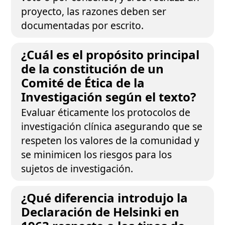
proyecto, las razones deben ser
documentadas por escrito.
¿Cuál es el propósito principal
de la constitución de un
Comité de Ética de la
Investigación según el texto?
Evaluar éticamente los protocolos de
investigación clínica asegurando que se
respeten los valores de la comunidad y
se minimicen los riesgos para los
sujetos de investigación.
¿Qué diferencia introdujo la
Declaración de Helsinki en