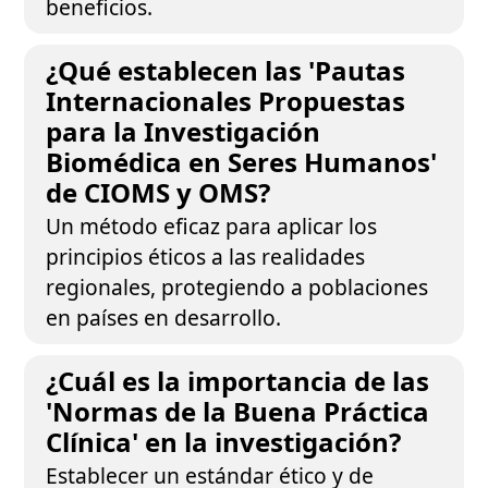
beneficios.
¿Qué establecen las 'Pautas
Internacionales Propuestas
para la Investigación
Biomédica en Seres Humanos'
de CIOMS y OMS?
Un método eficaz para aplicar los
principios éticos a las realidades
regionales, protegiendo a poblaciones
en países en desarrollo.
¿Cuál es la importancia de las
'Normas de la Buena Práctica
Clínica' en la investigación?
Establecer un estándar ético y de