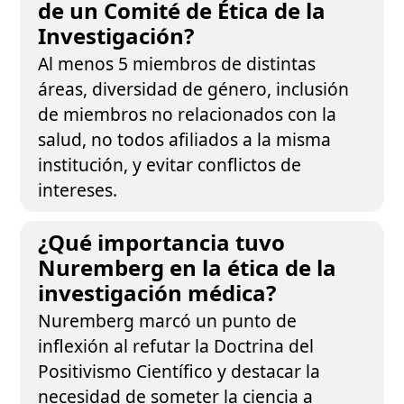
de un Comité de Ética de la
Investigación?
Al menos 5 miembros de distintas
áreas, diversidad de género, inclusión
de miembros no relacionados con la
salud, no todos afiliados a la misma
institución, y evitar conflictos de
intereses.
¿Qué importancia tuvo
Nuremberg en la ética de la
investigación médica?
Nuremberg marcó un punto de
inflexión al refutar la Doctrina del
Positivismo Científico y destacar la
necesidad de someter la ciencia a