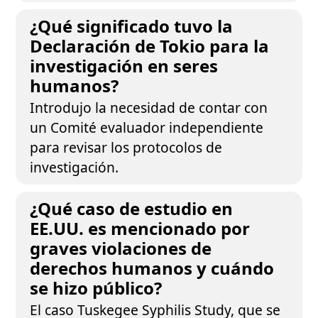
¿Qué significado tuvo la
Declaración de Tokio para la
investigación en seres
humanos?
Introdujo la necesidad de contar con
un Comité evaluador independiente
para revisar los protocolos de
investigación.
¿Qué caso de estudio en
EE.UU. es mencionado por
graves violaciones de
derechos humanos y cuándo
se hizo público?
El caso Tuskegee Syphilis Study, que se