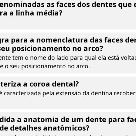
enominadas as faces dos dentes que 
ra a linha média?
gra para a nomenclatura das faces de
seu posicionamento no arco?
ente tem o nome do lado para qual ela está volta
e o seu posicionamento no arco.
teriza a coroa dental?
é caracterizada pela extensão da dentina recober
dida a anatomia de um dente para faci
 de detalhes anatômicos?