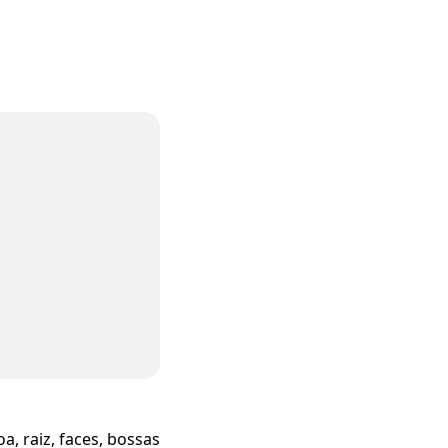
, raiz, faces, bossas