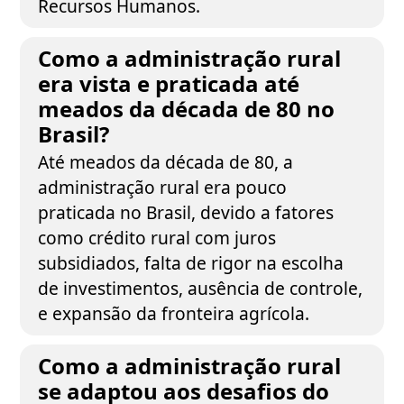
Recursos Humanos.
Como a administração rural
era vista e praticada até
meados da década de 80 no
Brasil?
Até meados da década de 80, a
administração rural era pouco
praticada no Brasil, devido a fatores
como crédito rural com juros
subsidiados, falta de rigor na escolha
de investimentos, ausência de controle,
e expansão da fronteira agrícola.
Como a administração rural
se adaptou aos desafios do