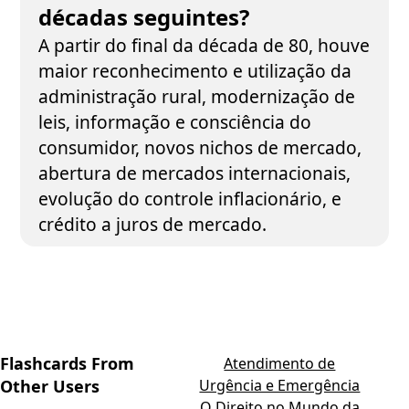
décadas seguintes?
A partir do final da década de 80, houve
maior reconhecimento e utilização da
administração rural, modernização de
leis, informação e consciência do
consumidor, novos nichos de mercado,
abertura de mercados internacionais,
evolução do controle inflacionário, e
crédito a juros de mercado.
Flashcards From
Atendimento de
Other Users
Urgência e Emergência
O Direito no Mundo da