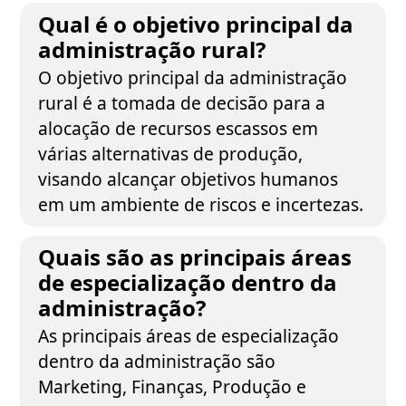
Qual é o objetivo principal da
administração rural?
O objetivo principal da administração
rural é a tomada de decisão para a
alocação de recursos escassos em
várias alternativas de produção,
visando alcançar objetivos humanos
em um ambiente de riscos e incertezas.
Quais são as principais áreas
de especialização dentro da
administração?
As principais áreas de especialização
dentro da administração são
Marketing, Finanças, Produção e