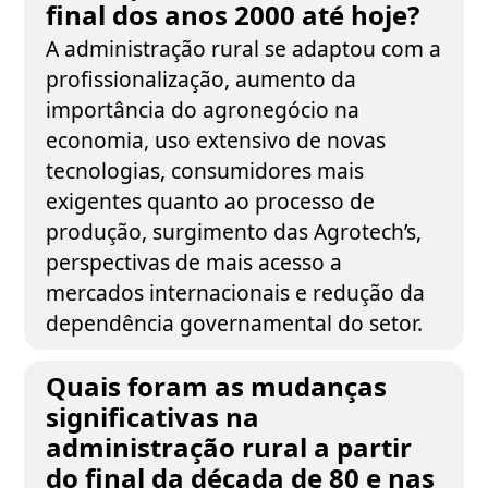
final dos anos 2000 até hoje?
A administração rural se adaptou com a
profissionalização, aumento da
importância do agronegócio na
economia, uso extensivo de novas
tecnologias, consumidores mais
exigentes quanto ao processo de
produção, surgimento das Agrotech’s,
perspectivas de mais acesso a
mercados internacionais e redução da
dependência governamental do setor.
Quais foram as mudanças
significativas na
administração rural a partir
do final da década de 80 e nas