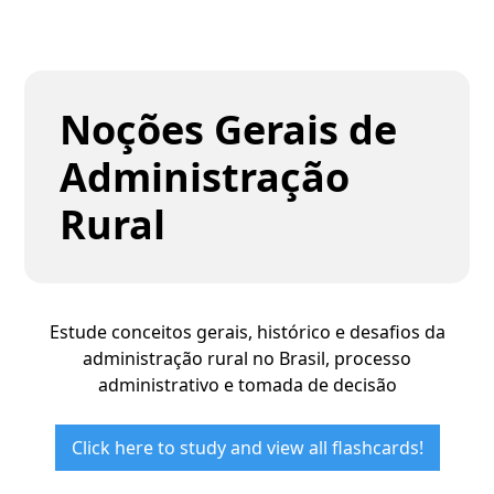
Noções Gerais de
Administração
Rural
Estude conceitos gerais, histórico e desafios da
administração rural no Brasil, processo
administrativo e tomada de decisão
Click here to study and view all flashcards!