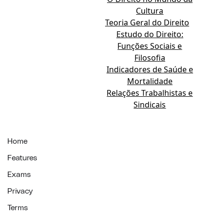
Cultura
Teoria Geral do Direito
Estudo do Direito:
Funções Sociais e
Filosofia
Indicadores de Saúde e
Mortalidade
Relações Trabalhistas e
Sindicais
Home
Features
Exams
Privacy
Terms