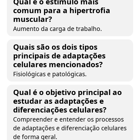
Qual é o estímulo mais
comum para a hipertrofia
muscular?
Aumento da carga de trabalho.
Quais são os dois tipos
principais de adaptações
celulares mencionados?
Fisiológicas e patológicas.
Qual é o objetivo principal ao
estudar as adaptações e
diferenciações celulares?
Compreender e entender os processos
de adaptações e diferenciação celulares
de forma geral.