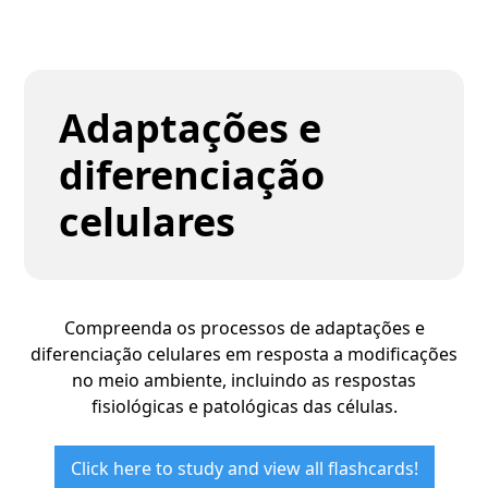
Adaptações e
diferenciação
celulares
Compreenda os processos de adaptações e
diferenciação celulares em resposta a modificações
no meio ambiente, incluindo as respostas
fisiológicas e patológicas das células.
Click here to study and view all flashcards!