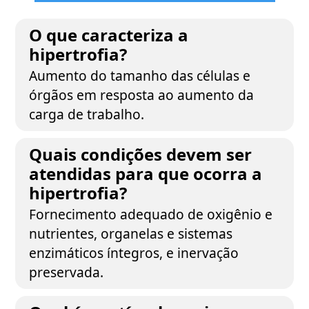
O que caracteriza a
hipertrofia?
Aumento do tamanho das células e
órgãos em resposta ao aumento da
carga de trabalho.
Quais condições devem ser
atendidas para que ocorra a
hipertrofia?
Fornecimento adequado de oxigênio e
nutrientes, organelas e sistemas
enzimáticos íntegros, e inervação
preservada.