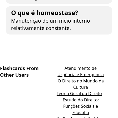
O que é homeostase?
Manutenção de um meio interno
relativamente constante.
Flashcards From
Atendimento de
Other Users
Urgência e Emergência
O Direito no Mundo da
Cultura
Teoria Geral do Direito
Estudo do Direito:
Funções Sociais e
Filosofia